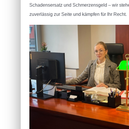
Schadensersatz und Schmerzensgeld – wir stehe
zuverlässig zur Seite und kämpfen für Ihr Recht.