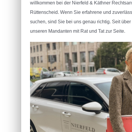
willkommen bei der Nierfeld & Käthner Rechtsan
Rüttenscheid.
Wenn Sie erfahrene und zuverläs
suchen, sind Sie bei uns genau richtig. Seit über
unseren Mandanten mit Rat und Tat zur Seite.