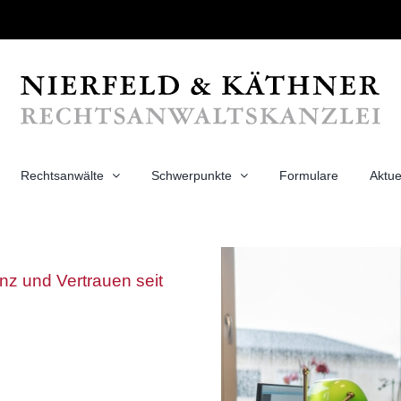
Rechtsanwälte
Schwerpunkte
Formulare
Aktue
z und Vertrauen seit