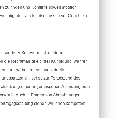
en zu finden und Konflikte soweit möglich
wo nötig aber auch entschlossen vor Gericht zu
 besonderer Schwerpunkt auf dem
en die Rechtmäßigkeit Ihrer Kündigung, wahren
ten und erarbeiten eine individuelle
lungsstrategie – sei es zur Fortsetzung des
Durchsetzung einer angemessenen Abfindung oder
Vorwürfe. Auch in Fragen von Abmahnungen,
ertragsgestaltung stehen wir Ihnen kompetent