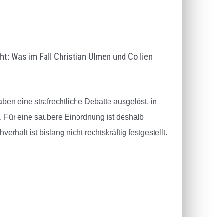
ht: Was im Fall Christian Ulmen und Collien
en eine strafrechtliche Debatte ausgelöst, in
d. Für eine saubere Einordnung ist deshalb
erhalt ist bislang nicht rechtskräftig festgestellt.