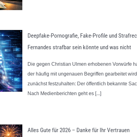
Deepfake-Pornografie, Fake-Profile und Strafrec
Fernandes strafbar sein könnte und was nicht
Die gegen Christian Ulmen erhobenen Vorwürfe hab
der häufig mit ungenauen Begriffen gearbeitet wir
zunächst festzuhalten: Der öffentlich bekannte Sachv
Nach Medienberichten geht es
[...]
Alles Gute für 2026 – Danke für Ihr Vertrauen