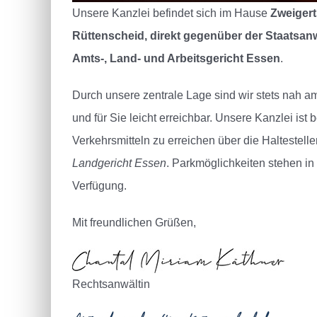
Unsere Kanzlei befindet sich im Hause
Zweigert
Rüttenscheid, direkt gegenüber der Staatsan
Amts-, Land- und Arbeitsgericht Essen
.
Durch unsere zentrale Lage sind wir stets nah 
und für Sie leicht erreichbar.
Unsere Kanzlei ist 
Verkehrsmitteln zu erreichen über die Haltestell
Landgericht Essen
. Parkmöglichkeiten stehen in
Verfügung.
Mit freundlichen Grüßen,
Rechtsanwältin