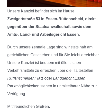
Unsere Kanzlei befindet sich im Hause
Zweigertstraße 53 in Essen-Rüttenscheid, direkt
gegenüber der Staatsanwaltschaft sowie dem
Amts-, Land- und Arbeitsgericht Essen
.
Durch unsere zentrale Lage sind wir stets nah am
gerichtlichen Geschehen und für Sie leicht erreichbar.
Unsere Kanzlei ist bequem mit öffentlichen
Verkehrsmitteln zu erreichen über die Haltestellen
Rüttenscheider Platz
oder
Landgericht Essen
.
Parkmöglichkeiten stehen in unmittelbarer Nähe zur
Verfügung.
Mit freundlichen Grüßen,