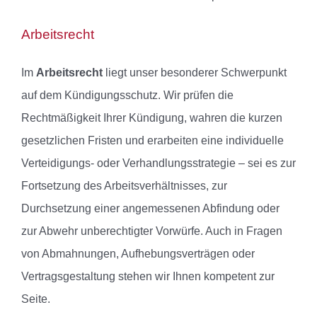
Arbeitsrecht
Im
Arbeitsrecht
liegt unser besonderer Schwerpunkt
auf dem Kündigungsschutz. Wir prüfen die
Rechtmäßigkeit Ihrer Kündigung, wahren die kurzen
gesetzlichen Fristen und erarbeiten eine individuelle
Verteidigungs- oder Verhandlungsstrategie – sei es zur
Fortsetzung des Arbeitsverhältnisses, zur
Durchsetzung einer angemessenen Abfindung oder
zur Abwehr unberechtigter Vorwürfe. Auch in Fragen
von Abmahnungen, Aufhebungsverträgen oder
Vertragsgestaltung stehen wir Ihnen kompetent zur
Seite.