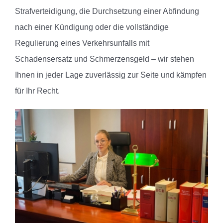
Strafverteidigung, die Durchsetzung einer Abfindung
nach einer Kündigung oder die vollständige
Regulierung eines Verkehrsunfalls mit
Schadensersatz und Schmerzensgeld – wir stehen
Ihnen in jeder Lage zuverlässig zur Seite und kämpfen
für Ihr Recht.