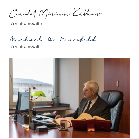
Rechtsanwältin
Rechtsanwalt