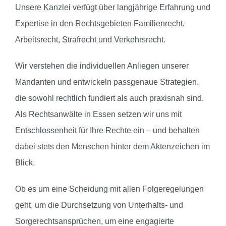
Unsere Kanzlei verfügt über langjährige Erfahrung und
Expertise in den Rechtsgebieten Familienrecht,
Arbeitsrecht, Strafrecht und Verkehrsrecht.
Wir verstehen die individuellen Anliegen unserer
Mandanten und entwickeln passgenaue Strategien,
die sowohl rechtlich fundiert als auch praxisnah sind.
Als Rechtsanwälte in Essen setzen wir uns mit
Entschlossenheit für Ihre Rechte ein – und behalten
dabei stets den Menschen hinter dem Aktenzeichen im
Blick.
Ob es um eine Scheidung mit allen Folgeregelungen
geht, um die Durchsetzung von Unterhalts- und
Sorgerechtsansprüchen, um eine engagierte