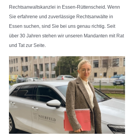
Rechtsanwaltskanzlei in Essen-Rüttenscheid.
Wenn
Sie erfahrene und zuverlässige Rechtsanwälte in
Essen suchen, sind Sie bei uns genau richtig. Seit
über 30 Jahren stehen wir unseren Mandanten mit Rat
und Tat zur Seite.