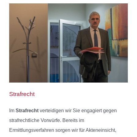
Strafrecht
Im
Strafrecht
verteidigen wir Sie engagiert gegen
strafrechtliche Vorwürfe. Bereits im
Ermittlungsverfahren sorgen wir für Akteneinsicht,