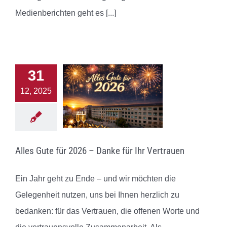
Medienberichten geht es
[...]
31
12, 2025
Alles Gute für 2026 – Danke für Ihr Vertrauen
Ein Jahr geht zu Ende – und wir möchten die
Gelegenheit nutzen, uns bei Ihnen herzlich zu
bedanken: für das Vertrauen, die offenen Worte und