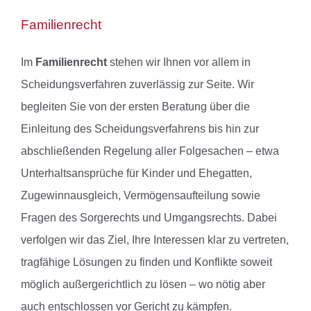
Familienrecht
Im
Familienrecht
stehen wir Ihnen vor allem in
Scheidungsverfahren zuverlässig zur Seite. Wir
begleiten Sie von der ersten Beratung über die
Einleitung des Scheidungsverfahrens bis hin zur
abschließenden Regelung aller Folgesachen – etwa
Unterhaltsansprüche für Kinder und Ehegatten,
Zugewinnausgleich, Vermögensaufteilung sowie
Fragen des Sorgerechts und Umgangsrechts. Dabei
verfolgen wir das Ziel, Ihre Interessen klar zu vertreten,
tragfähige Lösungen zu finden und Konflikte soweit
möglich außergerichtlich zu lösen – wo nötig aber
auch entschlossen vor Gericht zu kämpfen.