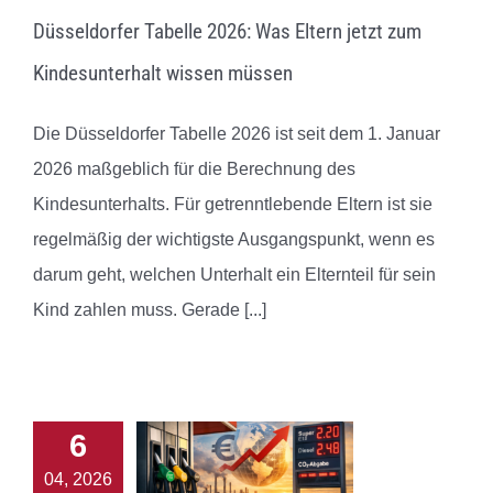
Düsseldorfer Tabelle 2026: Was Eltern jetzt zum
Kindesunterhalt wissen müssen
Die Düsseldorfer Tabelle 2026 ist seit dem 1. Januar
2026 maßgeblich für die Berechnung des
Kindesunterhalts. Für getrenntlebende Eltern ist sie
regelmäßig der wichtigste Ausgangspunkt, wenn es
darum geht, welchen Unterhalt ein Elternteil für sein
Kind zahlen muss. Gerade
[...]
6
04, 2026