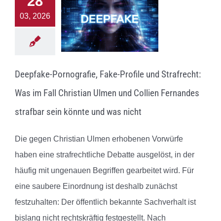
28
03, 2026
Deepfake-Pornografie, Fake-Profile und Strafrecht:
Was im Fall Christian Ulmen und Collien Fernandes
strafbar sein könnte und was nicht
Die gegen Christian Ulmen erhobenen Vorwürfe
haben eine strafrechtliche Debatte ausgelöst, in der
häufig mit ungenauen Begriffen gearbeitet wird. Für
eine saubere Einordnung ist deshalb zunächst
festzuhalten: Der öffentlich bekannte Sachverhalt ist
bislang nicht rechtskräftig festgestellt. Nach