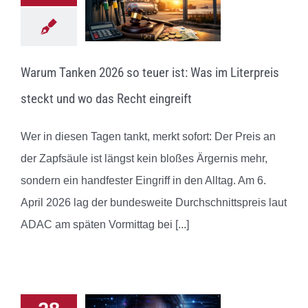
Warum Tanken 2026 so teuer ist: Was im Literpreis
steckt und wo das Recht eingreift
Wer in diesen Tagen tankt, merkt sofort: Der Preis an
der Zapfsäule ist längst kein bloßes Ärgernis mehr,
sondern ein handfester Eingriff in den Alltag. Am 6.
April 2026 lag der bundesweite Durchschnittspreis laut
ADAC am späten Vormittag bei
[...]