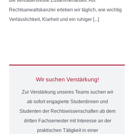
die vertrauensvolle Zusammenarbeit. Als
Rechtsanwaltskanzlei erleben wir täglich, wie wichtig
Verlässlichkeit, Klarheit und ein ruhiger
[...]
Wir suchen Verstärkung!
Zur Verstärkung unseres Teams suchen wir
ab sofort engagierte Studentinnen und
Studenten der Rechtswissenschaften ab dem
dritten Fachsemester mit Interesse an der
praktischen Tätigkeit in einer