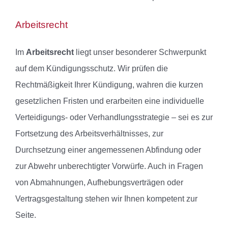
Arbeitsrecht
Im
Arbeitsrecht
liegt unser besonderer Schwerpunkt
auf dem Kündigungsschutz. Wir prüfen die
Rechtmäßigkeit Ihrer Kündigung, wahren die kurzen
gesetzlichen Fristen und erarbeiten eine individuelle
Verteidigungs- oder Verhandlungsstrategie – sei es zur
Fortsetzung des Arbeitsverhältnisses, zur
Durchsetzung einer angemessenen Abfindung oder
zur Abwehr unberechtigter Vorwürfe. Auch in Fragen
von Abmahnungen, Aufhebungsverträgen oder
Vertragsgestaltung stehen wir Ihnen kompetent zur
Seite.