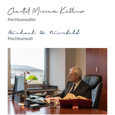
Rechtsanwältin
Rechtsanwalt