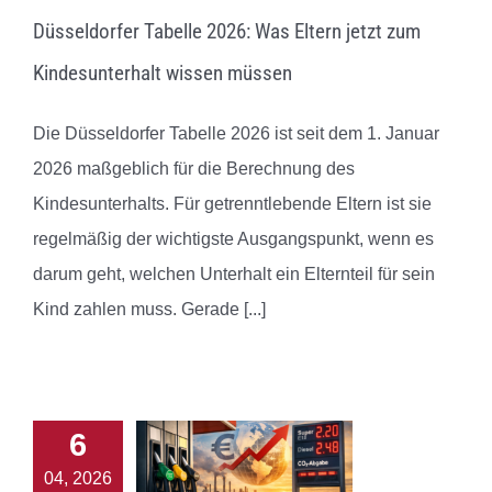
Düsseldorfer Tabelle 2026: Was Eltern jetzt zum
Kindesunterhalt wissen müssen
Die Düsseldorfer Tabelle 2026 ist seit dem 1. Januar
2026 maßgeblich für die Berechnung des
Kindesunterhalts. Für getrenntlebende Eltern ist sie
regelmäßig der wichtigste Ausgangspunkt, wenn es
darum geht, welchen Unterhalt ein Elternteil für sein
Kind zahlen muss. Gerade
[...]
6
04, 2026