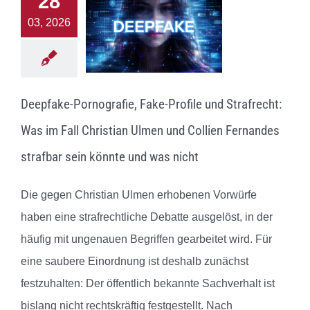
28
03, 2026
Deepfake-Pornografie, Fake-Profile und Strafrecht:
Was im Fall Christian Ulmen und Collien Fernandes
strafbar sein könnte und was nicht
Die gegen Christian Ulmen erhobenen Vorwürfe
haben eine strafrechtliche Debatte ausgelöst, in der
häufig mit ungenauen Begriffen gearbeitet wird. Für
eine saubere Einordnung ist deshalb zunächst
festzuhalten: Der öffentlich bekannte Sachverhalt ist
bislang nicht rechtskräftig festgestellt. Nach