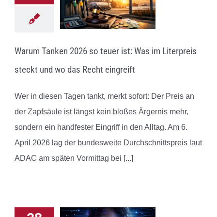
Warum Tanken 2026 so teuer ist: Was im Literpreis
steckt und wo das Recht eingreift
Wer in diesen Tagen tankt, merkt sofort: Der Preis an
der Zapfsäule ist längst kein bloßes Ärgernis mehr,
sondern ein handfester Eingriff in den Alltag. Am 6.
April 2026 lag der bundesweite Durchschnittspreis laut
ADAC am späten Vormittag bei
[...]