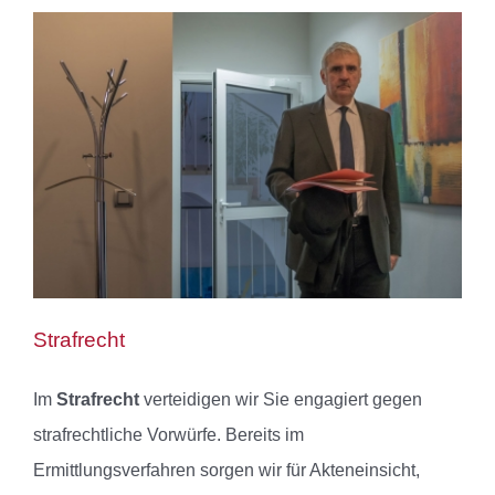
Strafrecht
Im
Strafrecht
verteidigen wir Sie engagiert gegen
strafrechtliche Vorwürfe. Bereits im
Ermittlungsverfahren sorgen wir für Akteneinsicht,