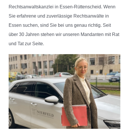
Rechtsanwaltskanzlei in Essen-Rüttenscheid.
Wenn
Sie erfahrene und zuverlässige Rechtsanwälte in
Essen suchen, sind Sie bei uns genau richtig. Seit
über 30 Jahren stehen wir unseren Mandanten mit Rat
und Tat zur Seite.