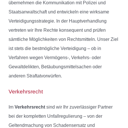
übernehmen die Kommunikation mit Polizei und
Staatsanwaltschaft und entwickeln eine wirksame
Verteidigungsstrategie. In der Hauptverhandlung
vertreten wir Ihre Rechte konsequent und prüfen
sämtliche Möglichkeiten von Rechtsmitteln. Unser Ziel
ist stets die bestmögliche Verteidigung – ob in
Verfahren wegen Vermögens-, Verkehrs- oder
Gewaltdelikten, Betäubungsmittelsachen oder
anderen Straftatvorwürfen.
Verkehrsrecht
Im
Verkehrsrecht
sind wir Ihr zuverlässiger Partner
bei der kompletten Unfallregulierung – von der
Geltendmachung von Schadensersatz und