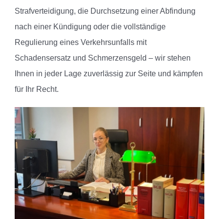
Strafverteidigung, die Durchsetzung einer Abfindung
nach einer Kündigung oder die vollständige
Regulierung eines Verkehrsunfalls mit
Schadensersatz und Schmerzensgeld – wir stehen
Ihnen in jeder Lage zuverlässig zur Seite und kämpfen
für Ihr Recht.