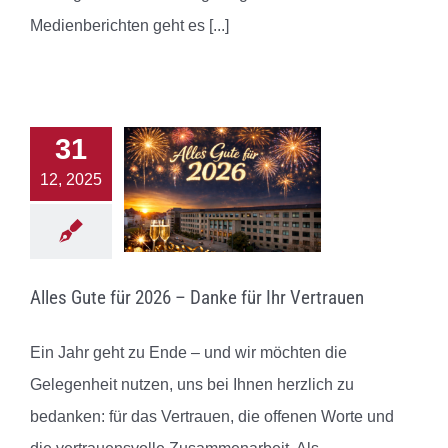
Medienberichten geht es
[...]
31
12, 2025
Alles Gute für 2026 – Danke für Ihr Vertrauen
Ein Jahr geht zu Ende – und wir möchten die
Gelegenheit nutzen, uns bei Ihnen herzlich zu
bedanken: für das Vertrauen, die offenen Worte und