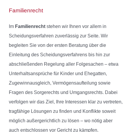
Familienrecht
Im
Familienrecht
stehen wir Ihnen vor allem in
Scheidungsverfahren zuverlässig zur Seite. Wir
begleiten Sie von der ersten Beratung über die
Einleitung des Scheidungsverfahrens bis hin zur
abschließenden Regelung aller Folgesachen – etwa
Unterhaltsansprüche für Kinder und Ehegatten,
Zugewinnausgleich, Vermögensaufteilung sowie
Fragen des Sorgerechts und Umgangsrechts. Dabei
verfolgen wir das Ziel, Ihre Interessen klar zu vertreten,
tragfähige Lösungen zu finden und Konflikte soweit
möglich außergerichtlich zu lösen – wo nötig aber
auch entschlossen vor Gericht zu kämpfen.