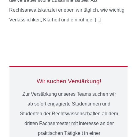
die vertrauensvolle Zusammenarbeit. Als
Rechtsanwaltskanzlei erleben wir täglich, wie wichtig
Verlässlichkeit, Klarheit und ein ruhiger
[...]
Wir suchen Verstärkung!
Zur Verstärkung unseres Teams suchen wir
ab sofort engagierte Studentinnen und
Studenten der Rechtswissenschaften ab dem
dritten Fachsemester mit Interesse an der
praktischen Tätigkeit in einer