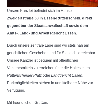
Unsere Kanzlei befindet sich im Hause
Zweigertstraße 53 in Essen-Rüttenscheid, direkt
gegenüber der Staatsanwaltschaft sowie dem
Amts-, Land- und Arbeitsgericht Essen
.
Durch unsere zentrale Lage sind wir stets nah am
gerichtlichen Geschehen und für Sie leicht erreichbar.
Unsere Kanzlei ist bequem mit öffentlichen
Verkehrsmitteln zu erreichen über die Haltestellen
Rüttenscheider Platz
oder
Landgericht Essen
.
Parkmöglichkeiten stehen in unmittelbarer Nähe zur
Verfügung.
Mit freundlichen Grüßen,