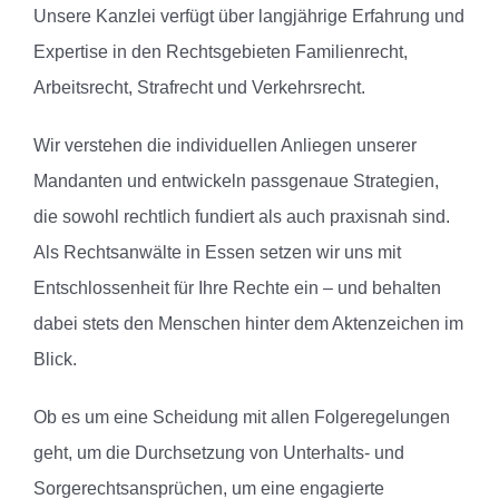
Unsere Kanzlei verfügt über langjährige Erfahrung und
Expertise in den Rechtsgebieten Familienrecht,
Arbeitsrecht, Strafrecht und Verkehrsrecht.
Wir verstehen die individuellen Anliegen unserer
Mandanten und entwickeln passgenaue Strategien,
die sowohl rechtlich fundiert als auch praxisnah sind.
Als Rechtsanwälte in Essen setzen wir uns mit
Entschlossenheit für Ihre Rechte ein – und behalten
dabei stets den Menschen hinter dem Aktenzeichen im
Blick.
Ob es um eine Scheidung mit allen Folgeregelungen
geht, um die Durchsetzung von Unterhalts- und
Sorgerechtsansprüchen, um eine engagierte