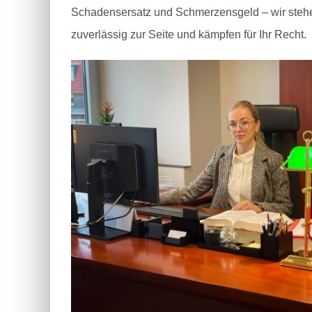
Schadensersatz und Schmerzensgeld – wir stehe
zuverlässig zur Seite und kämpfen für Ihr Recht.