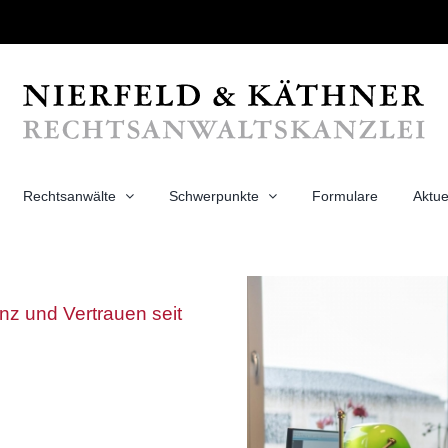
Rechtsanwälte
Schwerpunkte
Formulare
Aktue
z und Vertrauen seit