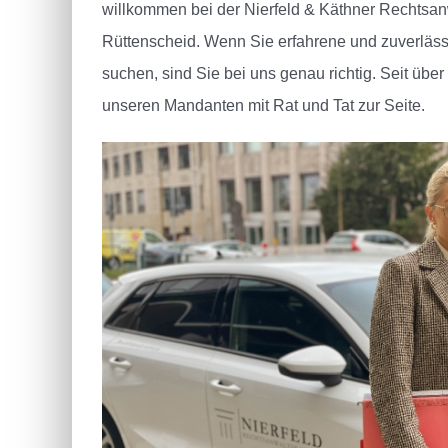
willkommen bei der Nierfeld & Käthner Rechtsan
Rüttenscheid.
Wenn Sie erfahrene und zuverläs
suchen, sind Sie bei uns genau richtig. Seit über
unseren Mandanten mit Rat und Tat zur Seite.