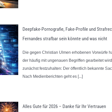
Deepfake-Pornografie, Fake-Profile und Strafrec
Fernandes strafbar sein könnte und was nicht
Die gegen Christian Ulmen erhobenen Vorwürfe hab
der häufig mit ungenauen Begriffen gearbeitet wir
zunächst festzuhalten: Der öffentlich bekannte Sachv
Nach Medienberichten geht es
[...]
Alles Gute für 2026 – Danke für Ihr Vertrauen