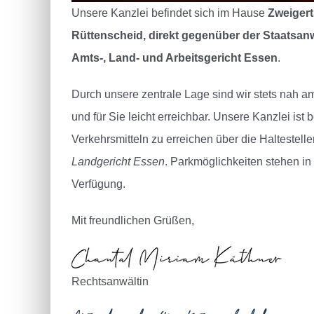
Unsere Kanzlei befindet sich im Hause
Zweigert
Rüttenscheid, direkt gegenüber der Staatsan
Amts-, Land- und Arbeitsgericht Essen
.
Durch unsere zentrale Lage sind wir stets nah 
und für Sie leicht erreichbar.
Unsere Kanzlei ist 
Verkehrsmitteln zu erreichen über die Haltestell
Landgericht Essen
. Parkmöglichkeiten stehen in
Verfügung.
Mit freundlichen Grüßen,
Rechtsanwältin