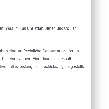
ht: Was im Fall Christian Ulmen und Collien
en eine strafrechtliche Debatte ausgelöst, in
d. Für eine saubere Einordnung ist deshalb
erhalt ist bislang nicht rechtskräftig festgestellt.