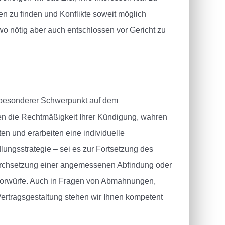
en zu finden und Konflikte soweit möglich
wo nötig aber auch entschlossen vor Gericht zu
 besonderer Schwerpunkt auf dem
en die Rechtmäßigkeit Ihrer Kündigung, wahren
ten und erarbeiten eine individuelle
lungsstrategie – sei es zur Fortsetzung des
Durchsetzung einer angemessenen Abfindung oder
Vorwürfe. Auch in Fragen von Abmahnungen,
ertragsgestaltung stehen wir Ihnen kompetent