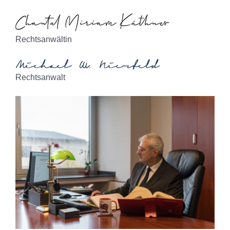
Rechtsanwältin
Rechtsanwalt