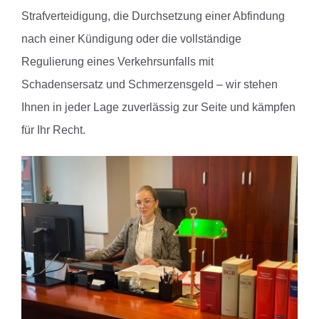
Strafverteidigung, die Durchsetzung einer Abfindung
nach einer Kündigung oder die vollständige
Regulierung eines Verkehrsunfalls mit
Schadensersatz und Schmerzensgeld – wir stehen
Ihnen in jeder Lage zuverlässig zur Seite und kämpfen
für Ihr Recht.