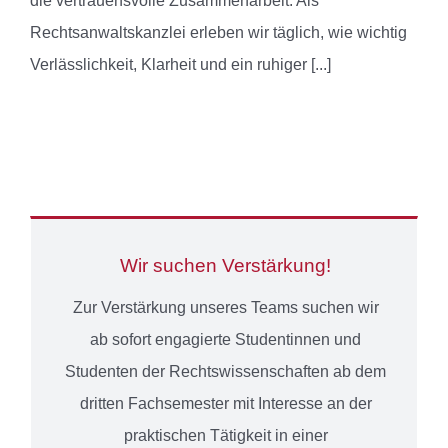
die vertrauensvolle Zusammenarbeit. Als
Rechtsanwaltskanzlei erleben wir täglich, wie wichtig
Verlässlichkeit, Klarheit und ein ruhiger
[...]
Wir suchen Verstärkung!
Zur Verstärkung unseres Teams suchen wir
ab sofort engagierte Studentinnen und
Studenten der Rechtswissenschaften ab dem
dritten Fachsemester mit Interesse an der
praktischen Tätigkeit in einer