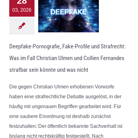
28
03, 2026
Deepfake-Pornografie, Fake-Profile und Strafrecht:
Was im Fall Christian Ulmen und Collien Fernandes
strafbar sein könnte und was nicht
Die gegen Christian Ulmen erhobenen Vorwürfe
haben eine strafrechtliche Debatte ausgelöst, in der
häufig mit ungenauen Begriffen gearbeitet wird. Für
eine saubere Einordnung ist deshalb zunächst
festzuhalten: Der öffentlich bekannte Sachverhalt ist
bislang nicht rechtskräftig festgestellt. Nach