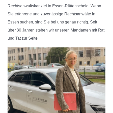
Rechtsanwaltskanzlei in Essen-Rüttenscheid.
Wenn
Sie erfahrene und zuverlässige Rechtsanwälte in
Essen suchen, sind Sie bei uns genau richtig. Seit
über 30 Jahren stehen wir unseren Mandanten mit Rat
und Tat zur Seite.