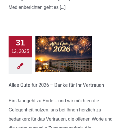
Medienberichten geht es
[...]
31
12, 2025
Alles Gute für 2026 – Danke für Ihr Vertrauen
Ein Jahr geht zu Ende – und wir möchten die
Gelegenheit nutzen, uns bei Ihnen herzlich zu
bedanken: für das Vertrauen, die offenen Worte und