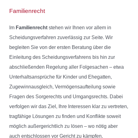
Familienrecht
Im
Familienrecht
stehen wir Ihnen vor allem in
Scheidungsverfahren zuverlässig zur Seite. Wir
begleiten Sie von der ersten Beratung über die
Einleitung des Scheidungsverfahrens bis hin zur
abschließenden Regelung aller Folgesachen – etwa
Unterhaltsansprüche für Kinder und Ehegatten,
Zugewinnausgleich, Vermögensaufteilung sowie
Fragen des Sorgerechts und Umgangsrechts. Dabei
verfolgen wir das Ziel, Ihre Interessen klar zu vertreten,
tragfähige Lösungen zu finden und Konflikte soweit
möglich außergerichtlich zu lösen – wo nötig aber
auch entschlossen vor Gericht zu kämpfen.