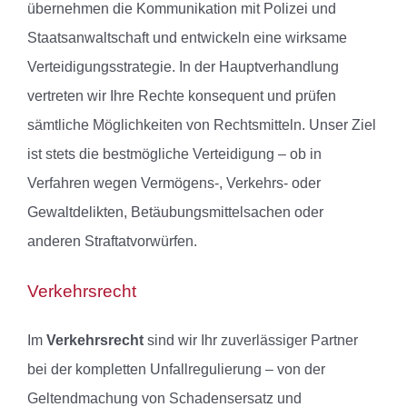
übernehmen die Kommunikation mit Polizei und
Staatsanwaltschaft und entwickeln eine wirksame
Verteidigungsstrategie. In der Hauptverhandlung
vertreten wir Ihre Rechte konsequent und prüfen
sämtliche Möglichkeiten von Rechtsmitteln. Unser Ziel
ist stets die bestmögliche Verteidigung – ob in
Verfahren wegen Vermögens-, Verkehrs- oder
Gewaltdelikten, Betäubungsmittelsachen oder
anderen Straftatvorwürfen.
Verkehrsrecht
Im
Verkehrsrecht
sind wir Ihr zuverlässiger Partner
bei der kompletten Unfallregulierung – von der
Geltendmachung von Schadensersatz und