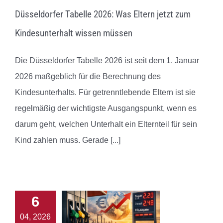
Düsseldorfer Tabelle 2026: Was Eltern jetzt zum
Kindesunterhalt wissen müssen
Die Düsseldorfer Tabelle 2026 ist seit dem 1. Januar
2026 maßgeblich für die Berechnung des
Kindesunterhalts. Für getrenntlebende Eltern ist sie
regelmäßig der wichtigste Ausgangspunkt, wenn es
darum geht, welchen Unterhalt ein Elternteil für sein
Kind zahlen muss. Gerade
[...]
6
04, 2026