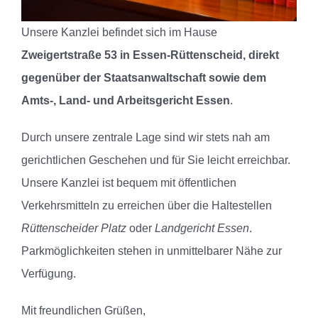
Unsere Kanzlei befindet sich im Hause
Zweigertstraße 53 in Essen-Rüttenscheid, direkt
gegenüber der Staatsanwaltschaft sowie dem
Amts-, Land- und Arbeitsgericht Essen
.
Durch unsere zentrale Lage sind wir stets nah am
gerichtlichen Geschehen und für Sie leicht erreichbar.
Unsere Kanzlei ist bequem mit öffentlichen
Verkehrsmitteln zu erreichen über die Haltestellen
Rüttenscheider Platz
oder
Landgericht Essen
.
Parkmöglichkeiten stehen in unmittelbarer Nähe zur
Verfügung.
Mit freundlichen Grüßen,