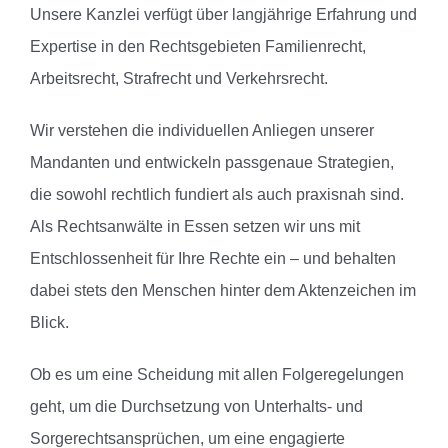
Unsere Kanzlei verfügt über langjährige Erfahrung und
Expertise in den Rechtsgebieten Familienrecht,
Arbeitsrecht, Strafrecht und Verkehrsrecht.
Wir verstehen die individuellen Anliegen unserer
Mandanten und entwickeln passgenaue Strategien,
die sowohl rechtlich fundiert als auch praxisnah sind.
Als Rechtsanwälte in Essen setzen wir uns mit
Entschlossenheit für Ihre Rechte ein – und behalten
dabei stets den Menschen hinter dem Aktenzeichen im
Blick.
Ob es um eine Scheidung mit allen Folgeregelungen
geht, um die Durchsetzung von Unterhalts- und
Sorgerechtsansprüchen, um eine engagierte