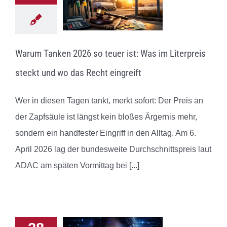
Warum Tanken 2026 so teuer ist: Was im Literpreis
steckt und wo das Recht eingreift
Wer in diesen Tagen tankt, merkt sofort: Der Preis an
der Zapfsäule ist längst kein bloßes Ärgernis mehr,
sondern ein handfester Eingriff in den Alltag. Am 6.
April 2026 lag der bundesweite Durchschnittspreis laut
ADAC am späten Vormittag bei
[...]