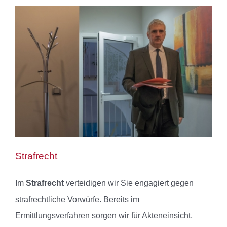
Strafrecht
Im
Strafrecht
verteidigen wir Sie engagiert gegen
strafrechtliche Vorwürfe. Bereits im
Ermittlungsverfahren sorgen wir für Akteneinsicht,