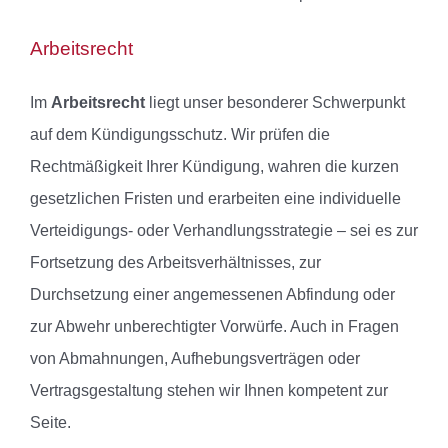
Arbeitsrecht
Im
Arbeitsrecht
liegt unser besonderer Schwerpunkt
auf dem Kündigungsschutz. Wir prüfen die
Rechtmäßigkeit Ihrer Kündigung, wahren die kurzen
gesetzlichen Fristen und erarbeiten eine individuelle
Verteidigungs- oder Verhandlungsstrategie – sei es zur
Fortsetzung des Arbeitsverhältnisses, zur
Durchsetzung einer angemessenen Abfindung oder
zur Abwehr unberechtigter Vorwürfe. Auch in Fragen
von Abmahnungen, Aufhebungsverträgen oder
Vertragsgestaltung stehen wir Ihnen kompetent zur
Seite.