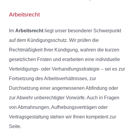
Arbeitsrecht
Im
Arbeitsrecht
liegt unser besonderer Schwerpunkt
auf dem Kündigungsschutz. Wir prüfen die
Rechtmäßigkeit Ihrer Kündigung, wahren die kurzen
gesetzlichen Fristen und erarbeiten eine individuelle
Verteidigungs- oder Verhandlungsstrategie – sei es zur
Fortsetzung des Arbeitsverhältnisses, zur
Durchsetzung einer angemessenen Abfindung oder
zur Abwehr unberechtigter Vorwürfe. Auch in Fragen
von Abmahnungen, Aufhebungsverträgen oder
Vertragsgestaltung stehen wir Ihnen kompetent zur
Seite.