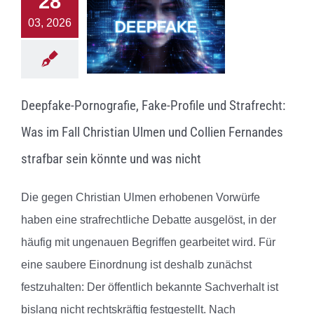
28
03, 2026
Deepfake-Pornografie, Fake-Profile und Strafrecht:
Was im Fall Christian Ulmen und Collien Fernandes
strafbar sein könnte und was nicht
Die gegen Christian Ulmen erhobenen Vorwürfe
haben eine strafrechtliche Debatte ausgelöst, in der
häufig mit ungenauen Begriffen gearbeitet wird. Für
eine saubere Einordnung ist deshalb zunächst
festzuhalten: Der öffentlich bekannte Sachverhalt ist
bislang nicht rechtskräftig festgestellt. Nach