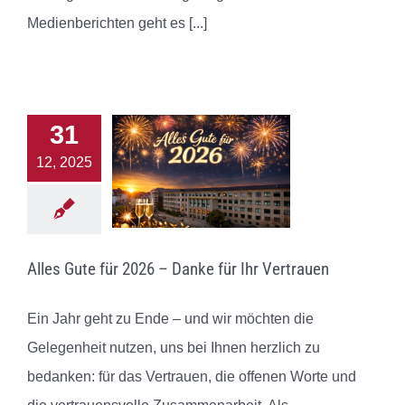
Medienberichten geht es
[...]
31
12, 2025
Alles Gute für 2026 – Danke für Ihr Vertrauen
Ein Jahr geht zu Ende – und wir möchten die
Gelegenheit nutzen, uns bei Ihnen herzlich zu
bedanken: für das Vertrauen, die offenen Worte und