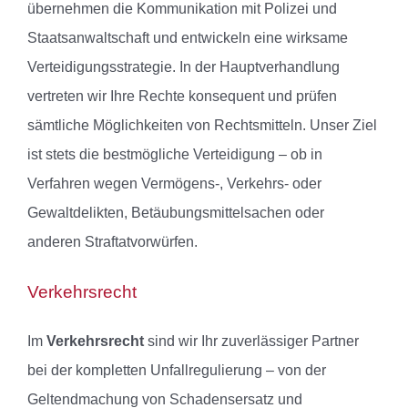
übernehmen die Kommunikation mit Polizei und
Staatsanwaltschaft und entwickeln eine wirksame
Verteidigungsstrategie. In der Hauptverhandlung
vertreten wir Ihre Rechte konsequent und prüfen
sämtliche Möglichkeiten von Rechtsmitteln. Unser Ziel
ist stets die bestmögliche Verteidigung – ob in
Verfahren wegen Vermögens-, Verkehrs- oder
Gewaltdelikten, Betäubungsmittelsachen oder
anderen Straftatvorwürfen.
Verkehrsrecht
Im
Verkehrsrecht
sind wir Ihr zuverlässiger Partner
bei der kompletten Unfallregulierung – von der
Geltendmachung von Schadensersatz und