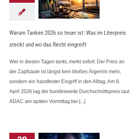
Warum Tanken 2026 so teuer ist: Was im Literpreis
steckt und wo das Recht eingreift
Wer in diesen Tagen tankt, merkt sofort: Der Preis an
der Zapfsäule ist längst kein bloßes Ärgernis mehr,
sondern ein handfester Eingriff in den Alltag. Am 6.
April 2026 lag der bundesweite Durchschnittspreis laut
ADAC am späten Vormittag bei
[...]