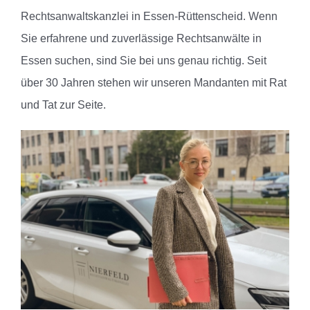
Rechtsanwaltskanzlei in Essen-Rüttenscheid.
Wenn
Sie erfahrene und zuverlässige Rechtsanwälte in
Essen suchen, sind Sie bei uns genau richtig. Seit
über 30 Jahren stehen wir unseren Mandanten mit Rat
und Tat zur Seite.