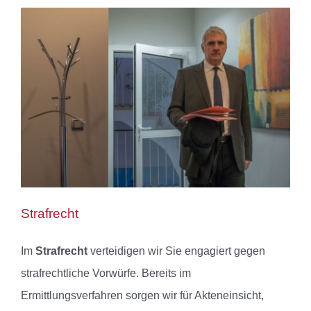
Strafrecht
Im
Strafrecht
verteidigen wir Sie engagiert gegen
strafrechtliche Vorwürfe. Bereits im
Ermittlungsverfahren sorgen wir für Akteneinsicht,