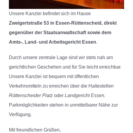
Unsere Kanzlei befindet sich im Hause
Zweigertstraße 53 in Essen-Rüttenscheid, direkt
gegenüber der Staatsanwaltschaft sowie dem
Amts-, Land- und Arbeitsgericht Essen
.
Durch unsere zentrale Lage sind wir stets nah am
gerichtlichen Geschehen und für Sie leicht erreichbar.
Unsere Kanzlei ist bequem mit öffentlichen
Verkehrsmitteln zu erreichen über die Haltestellen
Rüttenscheider Platz
oder
Landgericht Essen
.
Parkmöglichkeiten stehen in unmittelbarer Nähe zur
Verfügung.
Mit freundlichen Grüßen,