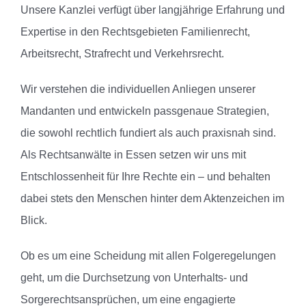
Unsere Kanzlei verfügt über langjährige Erfahrung und
Expertise in den Rechtsgebieten Familienrecht,
Arbeitsrecht, Strafrecht und Verkehrsrecht.
Wir verstehen die individuellen Anliegen unserer
Mandanten und entwickeln passgenaue Strategien,
die sowohl rechtlich fundiert als auch praxisnah sind.
Als Rechtsanwälte in Essen setzen wir uns mit
Entschlossenheit für Ihre Rechte ein – und behalten
dabei stets den Menschen hinter dem Aktenzeichen im
Blick.
Ob es um eine Scheidung mit allen Folgeregelungen
geht, um die Durchsetzung von Unterhalts- und
Sorgerechtsansprüchen, um eine engagierte