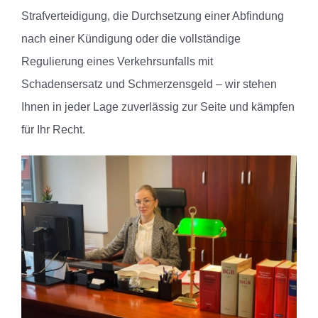
Strafverteidigung, die Durchsetzung einer Abfindung
nach einer Kündigung oder die vollständige
Regulierung eines Verkehrsunfalls mit
Schadensersatz und Schmerzensgeld – wir stehen
Ihnen in jeder Lage zuverlässig zur Seite und kämpfen
für Ihr Recht.