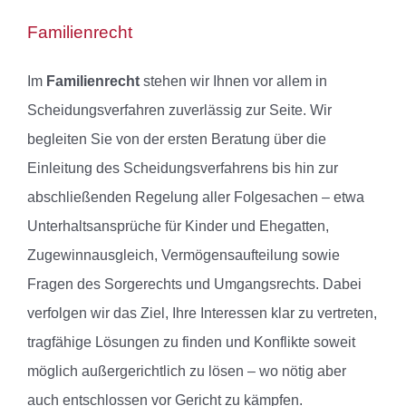
Familienrecht
Im
Familienrecht
stehen wir Ihnen vor allem in
Scheidungsverfahren zuverlässig zur Seite. Wir
begleiten Sie von der ersten Beratung über die
Einleitung des Scheidungsverfahrens bis hin zur
abschließenden Regelung aller Folgesachen – etwa
Unterhaltsansprüche für Kinder und Ehegatten,
Zugewinnausgleich, Vermögensaufteilung sowie
Fragen des Sorgerechts und Umgangsrechts. Dabei
verfolgen wir das Ziel, Ihre Interessen klar zu vertreten,
tragfähige Lösungen zu finden und Konflikte soweit
möglich außergerichtlich zu lösen – wo nötig aber
auch entschlossen vor Gericht zu kämpfen.