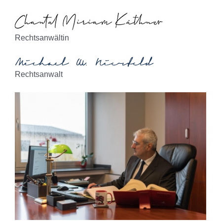
Rechtsanwältin
Rechtsanwalt