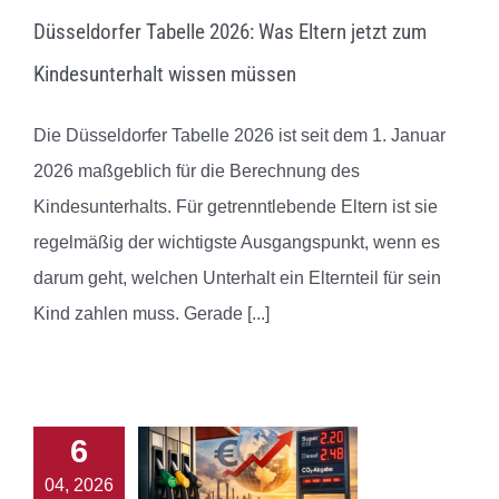
Düsseldorfer Tabelle 2026: Was Eltern jetzt zum
Kindesunterhalt wissen müssen
Die Düsseldorfer Tabelle 2026 ist seit dem 1. Januar
2026 maßgeblich für die Berechnung des
Kindesunterhalts. Für getrenntlebende Eltern ist sie
regelmäßig der wichtigste Ausgangspunkt, wenn es
darum geht, welchen Unterhalt ein Elternteil für sein
Kind zahlen muss. Gerade
[...]
6
04, 2026