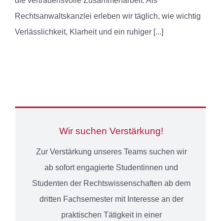
die vertrauensvolle Zusammenarbeit. Als
Rechtsanwaltskanzlei erleben wir täglich, wie wichtig
Verlässlichkeit, Klarheit und ein ruhiger
[...]
Wir suchen Verstärkung!
Zur Verstärkung unseres Teams suchen wir
ab sofort engagierte Studentinnen und
Studenten der Rechtswissenschaften ab dem
dritten Fachsemester mit Interesse an der
praktischen Tätigkeit in einer