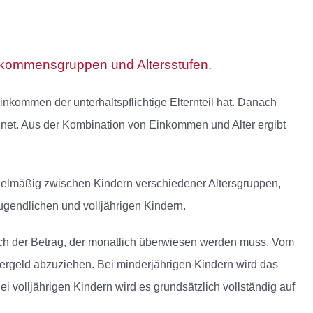
Einkommensgruppen und Altersstufen.
inkommen der unterhaltspflichtige Elternteil hat. Danach
dnet. Aus der Kombination von Einkommen und Alter ergibt
egelmäßig zwischen Kindern verschiedener Altersgruppen,
ugendlichen und volljährigen Kindern.
isch der Betrag, der monatlich überwiesen werden muss. Vom
ndergeld abzuziehen. Bei minderjährigen Kindern wird das
i volljährigen Kindern wird es grundsätzlich vollständig auf