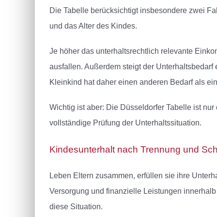
Die Tabelle berücksichtigt insbesondere zwei Fak
und das Alter des Kindes.
Je höher das unterhaltsrechtlich relevante Eink
ausfallen. Außerdem steigt der Unterhaltsbedar
Kleinkind hat daher einen anderen Bedarf als ein
Wichtig ist aber: Die Düsseldorfer Tabelle ist n
vollständige Prüfung der Unterhaltssituation.
Kindesunterhalt nach Trennung und Sc
Leben Eltern zusammen, erfüllen sie ihre Unterh
Versorgung und finanzielle Leistungen innerhalb
diese Situation.