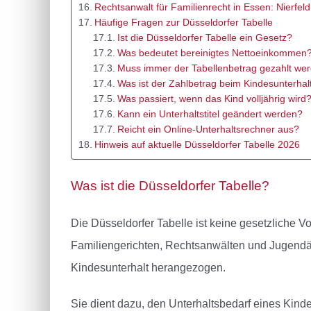
Rechtsanwalt für Familienrecht in Essen: Nierfel
Häufige Fragen zur Düsseldorfer Tabelle
Ist die Düsseldorfer Tabelle ein Gesetz?
Was bedeutet bereinigtes Nettoeinkommen
Muss immer der Tabellenbetrag gezahlt we
Was ist der Zahlbetrag beim Kindesunterhal
Was passiert, wenn das Kind volljährig wird
Kann ein Unterhaltstitel geändert werden?
Reicht ein Online-Unterhaltsrechner aus?
Hinweis auf aktuelle Düsseldorfer Tabelle 2026
Was ist die Düsseldorfer Tabelle?
Die Düsseldorfer Tabelle ist keine gesetzliche Vo
Familiengerichten, Rechtsanwälten und Jugendä
Kindesunterhalt herangezogen.
Sie dient dazu, den Unterhaltsbedarf eines Kind