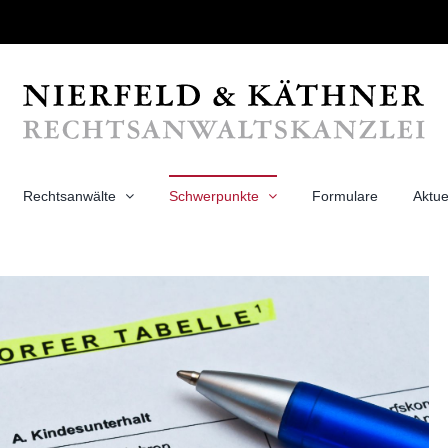
Rechtsanwälte
Schwerpunkte
Formulare
Aktue