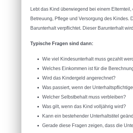
Lebt das Kind überwiegend bei einem Elternteil, er
Betreuung, Pflege und Versorgung des Kindes. De
Barunterhalt verpflichtet. Dieser Barunterhalt wi
Typische Fragen sind dann:
Wie viel Kindesunterhalt muss gezahlt we
Welches Einkommen ist für die Berechnun
Wird das Kindergeld angerechnet?
Was passiert, wenn der Unterhaltspflichtige
Welcher Selbstbehalt muss verbleiben?
Was gilt, wenn das Kind volljährig wird?
Kann ein bestehender Unterhaltstitel geän
Gerade diese Fragen zeigen, dass die Unter