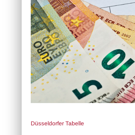
Düsseldorfer Tabelle