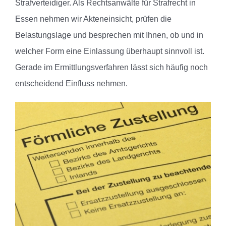
Strafverteidiger. Als Rechtsanwälte für Strafrecht in
Essen nehmen wir Akteneinsicht, prüfen die
Belastungslage und besprechen mit Ihnen, ob und in
welcher Form eine Einlassung überhaupt sinnvoll ist.
Gerade im Ermittlungsverfahren lässt sich häufig noch
entscheidend Einfluss nehmen.