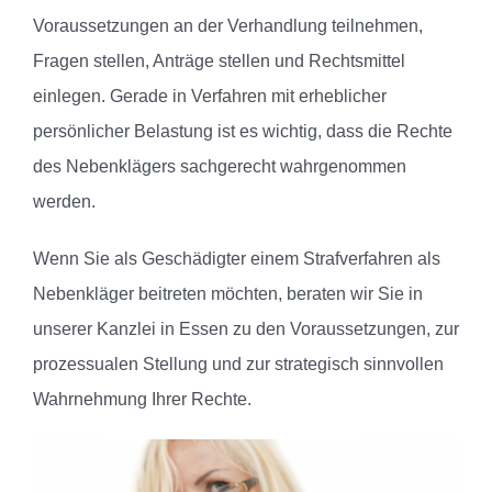
Voraussetzungen an der Verhandlung teilnehmen,
Fragen stellen, Anträge stellen und Rechtsmittel
einlegen. Gerade in Verfahren mit erheblicher
persönlicher Belastung ist es wichtig, dass die Rechte
des Nebenklägers sachgerecht wahrgenommen
werden.
Wenn Sie als Geschädigter einem Strafverfahren als
Nebenkläger beitreten möchten, beraten wir Sie in
unserer Kanzlei in Essen zu den Voraussetzungen, zur
prozessualen Stellung und zur strategisch sinnvollen
Wahrnehmung Ihrer Rechte.