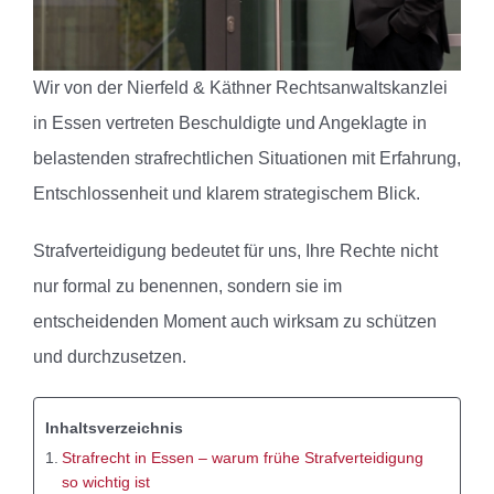
Wir von der Nierfeld & Käthner Rechtsanwaltskanzlei
in Essen vertreten Beschuldigte und Angeklagte in
belastenden strafrechtlichen Situationen mit Erfahrung,
Entschlossenheit und klarem strategischem Blick.
Strafverteidigung bedeutet für uns, Ihre Rechte nicht
nur formal zu benennen, sondern sie im
entscheidenden Moment auch wirksam zu schützen
und durchzusetzen.
Inhaltsverzeichnis
Strafrecht in Essen – warum frühe Strafverteidigung
so wichtig ist