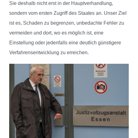
Sie deshalb nicht erst in der Hauptverhandlung,
sondern vom ersten Zugriff des Staates an. Unser Ziel
ist es, Schaden zu begrenzen, unbedachte Fehler zu
vermeiden und dort, wo es möglich ist, eine
Einstellung oder jedenfalls eine deutlich günstigere
Verfahrensentwicklung zu erreichen.