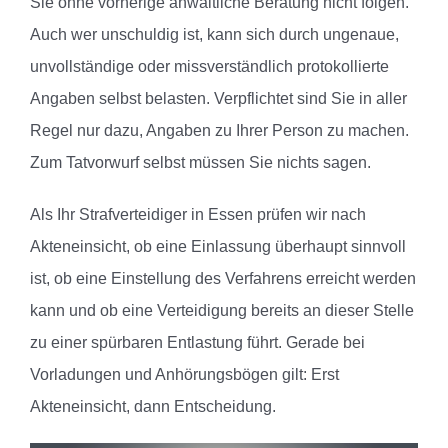
Sie ohne vorherige anwaltliche Beratung nicht folgen.
Auch wer unschuldig ist, kann sich durch ungenaue,
unvollständige oder missverständlich protokollierte
Angaben selbst belasten. Verpflichtet sind Sie in aller
Regel nur dazu, Angaben zu Ihrer Person zu machen.
Zum Tatvorwurf selbst müssen Sie nichts sagen.
Als Ihr Strafverteidiger in Essen prüfen wir nach
Akteneinsicht, ob eine Einlassung überhaupt sinnvoll
ist, ob eine Einstellung des Verfahrens erreicht werden
kann und ob eine Verteidigung bereits an dieser Stelle
zu einer spürbaren Entlastung führt. Gerade bei
Vorladungen und Anhörungsbögen gilt: Erst
Akteneinsicht, dann Entscheidung.