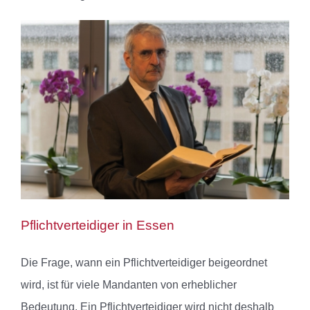
Pflichtverteidiger in Essen
Die Frage, wann ein Pflichtverteidiger beigeordnet
wird, ist für viele Mandanten von erheblicher
Bedeutung. Ein Pflichtverteidiger wird nicht deshalb