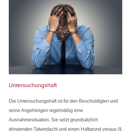
Untersuchungshaft
Die Untersuchungshaft ist für den Beschuldigten und
seine Angehörigen regelmäßig eine
Ausnahmesituation. Sie setzt grundsätzlich
dringenden Tatverdacht und einen Haftgrund voraus (§