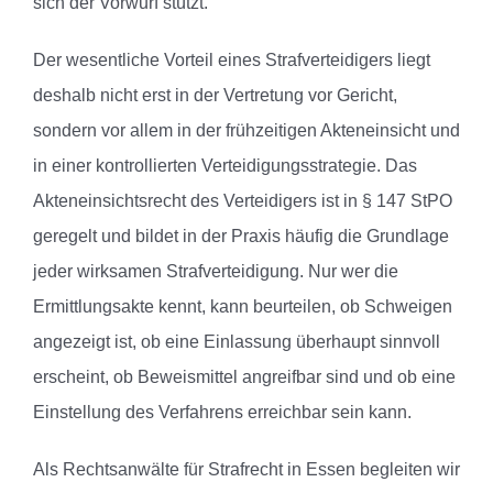
sich der Vorwurf stützt.
Der wesentliche Vorteil eines Strafverteidigers liegt
deshalb nicht erst in der Vertretung vor Gericht,
sondern vor allem in der frühzeitigen Akteneinsicht und
in einer kontrollierten Verteidigungsstrategie. Das
Akteneinsichtsrecht des Verteidigers ist in § 147 StPO
geregelt und bildet in der Praxis häufig die Grundlage
jeder wirksamen Strafverteidigung. Nur wer die
Ermittlungsakte kennt, kann beurteilen, ob Schweigen
angezeigt ist, ob eine Einlassung überhaupt sinnvoll
erscheint, ob Beweismittel angreifbar sind und ob eine
Einstellung des Verfahrens erreichbar sein kann.
Als Rechtsanwälte für Strafrecht in Essen begleiten wir