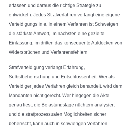
erfassen und daraus die richtige Strategie zu
entwickeln. Jedes Strafverfahren verlangt eine eigene
Verteidigungslinie. In einem Verfahren ist Schweigen
die stärkste Antwort, im nächsten eine gezielte
Einlassung, im dritten das konsequente Aufdecken von
Widersprüchen und Verfahrensfehlern.
Strafverteidigung verlangt Erfahrung,
Selbstbeherrschung und Entschlossenheit. Wer als
Verteidiger jedes Verfahren gleich behandelt, wird dem
Mandanten nicht gerecht. Wer hingegen die Akte
genau liest, die Belastungslage nüchtern analysiert
und die strafprozessualen Möglichkeiten sicher
beherrscht, kann auch in schwierigen Verfahren