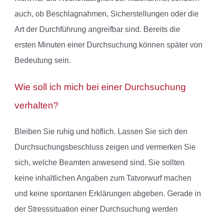
auch, ob Beschlagnahmen, Sicherstellungen oder die
Art der Durchführung angreifbar sind. Bereits die
ersten Minuten einer Durchsuchung können später von
Bedeutung sein.
Wie soll ich mich bei einer Durchsuchung
verhalten?
Bleiben Sie ruhig und höflich. Lassen Sie sich den
Durchsuchungsbeschluss zeigen und vermerken Sie
sich, welche Beamten anwesend sind. Sie sollten
keine inhaltlichen Angaben zum Tatvorwurf machen
und keine spontanen Erklärungen abgeben. Gerade in
der Stresssituation einer Durchsuchung werden