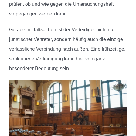
prüfen, ob und wie gegen die Untersuchungshaft
vorgegangen werden kann.
Gerade in Haftsachen ist der Verteidiger nicht nur
juristischer Vertreter, sondern häufig auch die einzige
verlässliche Verbindung nach außen. Eine frühzeitige,
strukturierte Verteidigung kann hier von ganz
besonderer Bedeutung sein.