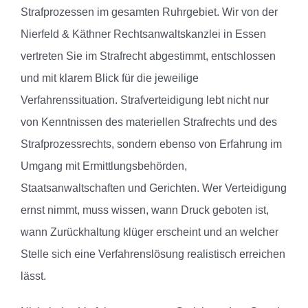
Strafprozessen im gesamten Ruhrgebiet. Wir von der
Nierfeld & Käthner Rechtsanwaltskanzlei in Essen
vertreten Sie im Strafrecht abgestimmt, entschlossen
und mit klarem Blick für die jeweilige
Verfahrenssituation. Strafverteidigung lebt nicht nur
von Kenntnissen des materiellen Strafrechts und des
Strafprozessrechts, sondern ebenso von Erfahrung im
Umgang mit Ermittlungsbehörden,
Staatsanwaltschaften und Gerichten. Wer Verteidigung
ernst nimmt, muss wissen, wann Druck geboten ist,
wann Zurückhaltung klüger erscheint und an welcher
Stelle sich eine Verfahrenslösung realistisch erreichen
lässt.