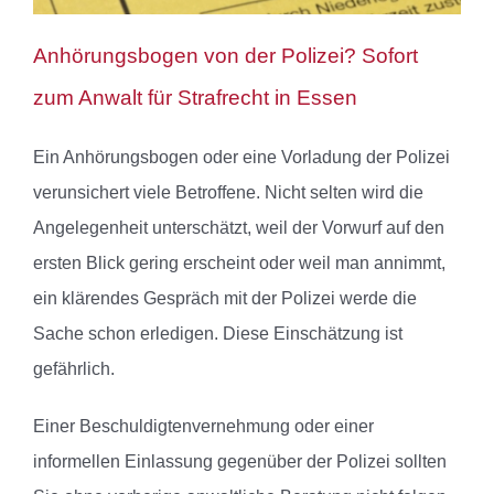
Anhörungsbogen von der Polizei? Sofort
zum Anwalt für Strafrecht in Essen
Ein Anhörungsbogen oder eine Vorladung der Polizei
verunsichert viele Betroffene. Nicht selten wird die
Angelegenheit unterschätzt, weil der Vorwurf auf den
ersten Blick gering erscheint oder weil man annimmt,
ein klärendes Gespräch mit der Polizei werde die
Sache schon erledigen. Diese Einschätzung ist
gefährlich.
Einer Beschuldigtenvernehmung oder einer
informellen Einlassung gegenüber der Polizei sollten