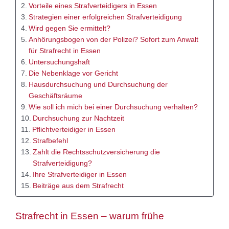
Vorteile eines Strafverteidigers in Essen
Strategien einer erfolgreichen Strafverteidigung
Wird gegen Sie ermittelt?
Anhörungsbogen von der Polizei? Sofort zum Anwalt
für Strafrecht in Essen
Untersuchungshaft
Die Nebenklage vor Gericht
Hausdurchsuchung und Durchsuchung der
Geschäftsräume
Wie soll ich mich bei einer Durchsuchung verhalten?
Durchsuchung zur Nachtzeit
Pflichtverteidiger in Essen
Strafbefehl
Zahlt die Rechtsschutzversicherung die
Strafverteidigung?
Ihre Strafverteidiger in Essen
Beiträge aus dem Strafrecht
Strafrecht in Essen – warum frühe