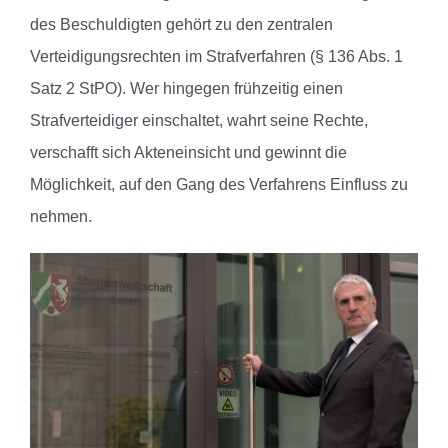
des Beschuldigten gehört zu den zentralen
Verteidigungsrechten im Strafverfahren (§ 136 Abs. 1
Satz 2 StPO). Wer hingegen frühzeitig einen
Strafverteidiger einschaltet, wahrt seine Rechte,
verschafft sich Akteneinsicht und gewinnt die
Möglichkeit, auf den Gang des Verfahrens Einfluss zu
nehmen.