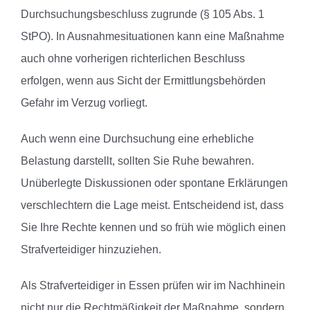
Durchsuchungsbeschluss zugrunde (§ 105 Abs. 1
StPO). In Ausnahmesituationen kann eine Maßnahme
auch ohne vorherigen richterlichen Beschluss
erfolgen, wenn aus Sicht der Ermittlungsbehörden
Gefahr im Verzug vorliegt.
Auch wenn eine Durchsuchung eine erhebliche
Belastung darstellt, sollten Sie Ruhe bewahren.
Unüberlegte Diskussionen oder spontane Erklärungen
verschlechtern die Lage meist. Entscheidend ist, dass
Sie Ihre Rechte kennen und so früh wie möglich einen
Strafverteidiger hinzuziehen.
Als Strafverteidiger in Essen prüfen wir im Nachhinein
nicht nur die Rechtmäßigkeit der Maßnahme, sondern