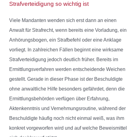
Strafverteidigung so wichtig ist
Viele Mandanten wenden sich erst dann an einen
Anwalt für Strafrecht, wenn bereits eine Vorladung, ein
Anhörungsbogen, ein Strafbefehl oder eine Anklage
vorliegt. In zahlreichen Fällen beginnt eine wirksame
Strafverteidigung jedoch deutlich früher. Bereits im
Ermittlungsverfahren werden entscheidende Weichen
gestellt. Gerade in dieser Phase ist der Beschuldigte
ohne anwaltliche Hilfe besonders gefährdet, denn die
Ermittlungsbehörden verfügen über Erfahrung,
Aktenkenntnis und Vernehmungsroutine, während der
Beschuldigte häufig noch nicht einmal weiß, was ihm
konkret vorgeworfen wird und auf welche Beweismittel