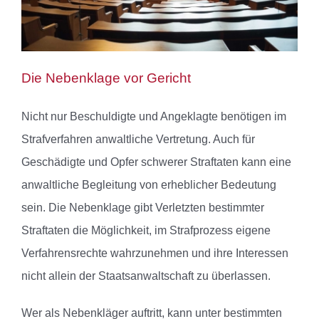
Die Nebenklage vor Gericht
Nicht nur Beschuldigte und Angeklagte benötigen im
Strafverfahren anwaltliche Vertretung. Auch für
Geschädigte und Opfer schwerer Straftaten kann eine
anwaltliche Begleitung von erheblicher Bedeutung
sein. Die Nebenklage gibt Verletzten bestimmter
Straftaten die Möglichkeit, im Strafprozess eigene
Verfahrensrechte wahrzunehmen und ihre Interessen
nicht allein der Staatsanwaltschaft zu überlassen.
Wer als Nebenkläger auftritt, kann unter bestimmten