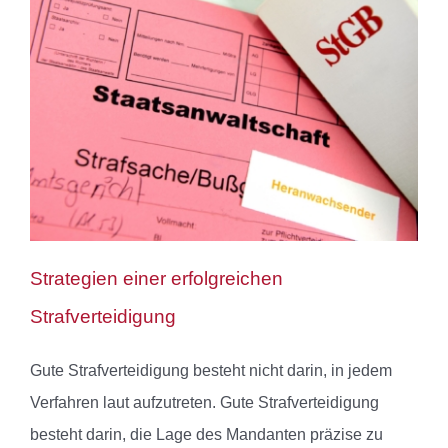
Strategien einer erfolgreichen
Strafverteidigung
Gute Strafverteidigung besteht nicht darin, in jedem
Verfahren laut aufzutreten. Gute Strafverteidigung
besteht darin, die Lage des Mandanten präzise zu