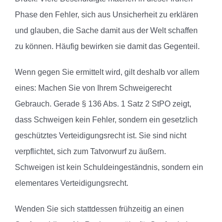
Phase den Fehler, sich aus Unsicherheit zu erklären
und glauben, die Sache damit aus der Welt schaffen
zu können. Häufig bewirken sie damit das Gegenteil.
Wenn gegen Sie ermittelt wird, gilt deshalb vor allem
eines: Machen Sie von Ihrem Schweigerecht
Gebrauch. Gerade § 136 Abs. 1 Satz 2 StPO zeigt,
dass Schweigen kein Fehler, sondern ein gesetzlich
geschütztes Verteidigungsrecht ist. Sie sind nicht
verpflichtet, sich zum Tatvorwurf zu äußern.
Schweigen ist kein Schuldeingeständnis, sondern ein
elementares Verteidigungsrecht.
Wenden Sie sich stattdessen frühzeitig an einen