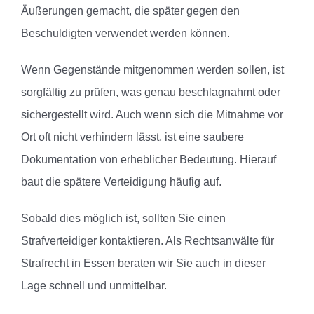
Äußerungen gemacht, die später gegen den
Beschuldigten verwendet werden können.
Wenn Gegenstände mitgenommen werden sollen, ist
sorgfältig zu prüfen, was genau beschlagnahmt oder
sichergestellt wird. Auch wenn sich die Mitnahme vor
Ort oft nicht verhindern lässt, ist eine saubere
Dokumentation von erheblicher Bedeutung. Hierauf
baut die spätere Verteidigung häufig auf.
Sobald dies möglich ist, sollten Sie einen
Strafverteidiger kontaktieren. Als Rechtsanwälte für
Strafrecht in Essen beraten wir Sie auch in dieser
Lage schnell und unmittelbar.