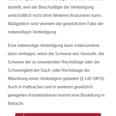
bestellt, weil der Beschuldigte die Verteidigung
wirtschaftlich nicht ohne Weiteres finanzieren kann.
Maßgeblich sind vielmehr die gesetzlichen Fälle der
notwendigen Verteidigung.
Eine notwendige Verteidigung kann insbesondere
dann vorliegen, wenn die Schwere des Vorwurfs, die
Schwere der zu erwartenden Rechtsfolge oder die
Schwierigkeit der Sach- oder Rechtslage die
Mitwirkung eines Verteidigers gebieten (§ 140 StPO).
Auch in Haftsachen und in weiteren gesetzlich
geregelten Konstellationen kommt eine Bestellung in
Betracht.