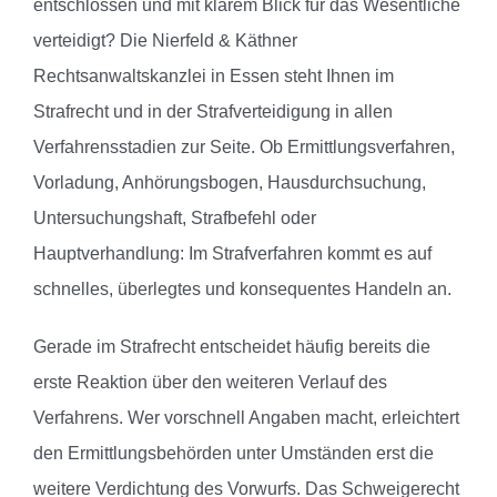
entschlossen und mit klarem Blick für das Wesentliche
verteidigt? Die Nierfeld & Käthner
Rechtsanwaltskanzlei in Essen steht Ihnen im
Strafrecht und in der Strafverteidigung in allen
Verfahrensstadien zur Seite. Ob Ermittlungsverfahren,
Vorladung, Anhörungsbogen, Hausdurchsuchung,
Untersuchungshaft, Strafbefehl oder
Hauptverhandlung: Im Strafverfahren kommt es auf
schnelles, überlegtes und konsequentes Handeln an.
Gerade im Strafrecht entscheidet häufig bereits die
erste Reaktion über den weiteren Verlauf des
Verfahrens. Wer vorschnell Angaben macht, erleichtert
den Ermittlungsbehörden unter Umständen erst die
weitere Verdichtung des Vorwurfs. Das Schweigerecht