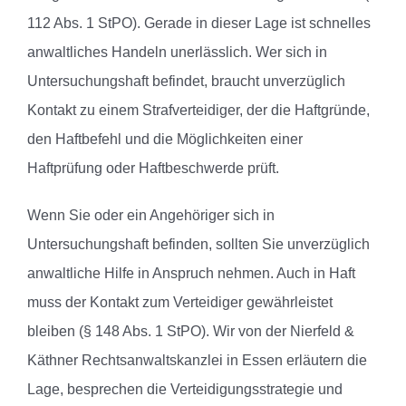
112 Abs. 1 StPO). Gerade in dieser Lage ist schnelles
anwaltliches Handeln unerlässlich. Wer sich in
Untersuchungshaft befindet, braucht unverzüglich
Kontakt zu einem Strafverteidiger, der die Haftgründe,
den Haftbefehl und die Möglichkeiten einer
Haftprüfung oder Haftbeschwerde prüft.
Wenn Sie oder ein Angehöriger sich in
Untersuchungshaft befinden, sollten Sie unverzüglich
anwaltliche Hilfe in Anspruch nehmen. Auch in Haft
muss der Kontakt zum Verteidiger gewährleistet
bleiben (§ 148 Abs. 1 StPO). Wir von der Nierfeld &
Käthner Rechtsanwaltskanzlei in Essen erläutern die
Lage, besprechen die Verteidigungsstrategie und