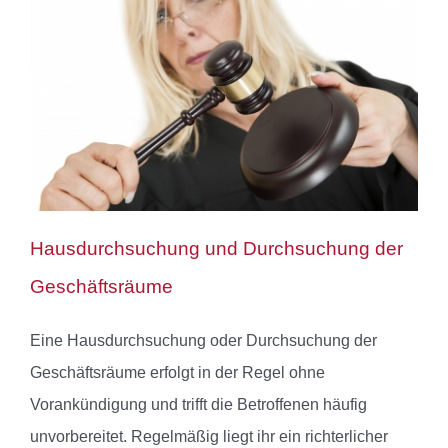
Hausdurchsuchung und Durchsuchung der
Geschäftsräume
Eine Hausdurchsuchung oder Durchsuchung der
Geschäftsräume erfolgt in der Regel ohne
Vorankündigung und trifft die Betroffenen häufig
unvorbereitet. Regelmäßig liegt ihr ein richterlicher