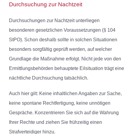
Durchsuchung zur Nachtzeit
Durchsuchungen zur Nachtzeit unterliegen
besonderen gesetzlichen Voraussetzungen (§ 104
StPO). Schon deshalb sollte in solchen Situationen
besonders sorgfältig geprüft werden, auf welcher
Grundlage die Maßnahme erfolgt. Nicht jede von den
Ermittlungsbehörden behauptete Eilsituation trägt eine
nächtliche Durchsuchung tatsächlich.
Auch hier gilt: Keine inhaltlichen Angaben zur Sache,
keine spontane Rechtfertigung, keine unnötigen
Gespräche. Konzentrieren Sie sich auf die Wahrung
Ihrer Rechte und ziehen Sie frühzeitig einen
Strafverteidiger hinzu.