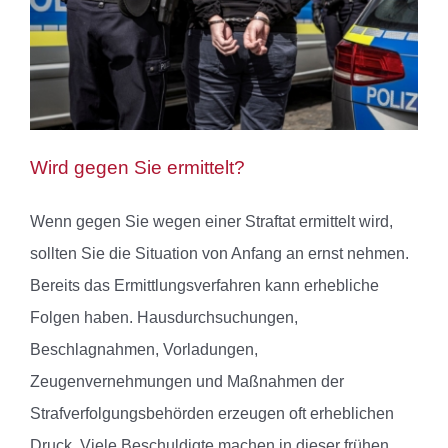
Wird gegen Sie ermittelt?
Wenn gegen Sie wegen einer Straftat ermittelt wird,
sollten Sie die Situation von Anfang an ernst nehmen.
Bereits das Ermittlungsverfahren kann erhebliche
Folgen haben. Hausdurchsuchungen,
Beschlagnahmen, Vorladungen,
Zeugenvernehmungen und Maßnahmen der
Strafverfolgungsbehörden erzeugen oft erheblichen
Druck. Viele Beschuldigte machen in dieser frühen