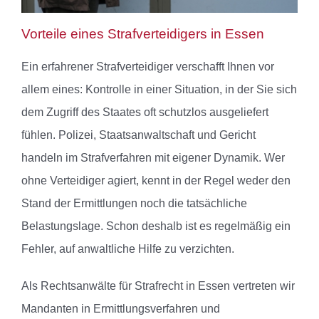
Vorteile eines Strafverteidigers in Essen
Ein erfahrener Strafverteidiger verschafft Ihnen vor
allem eines: Kontrolle in einer Situation, in der Sie sich
dem Zugriff des Staates oft schutzlos ausgeliefert
fühlen. Polizei, Staatsanwaltschaft und Gericht
handeln im Strafverfahren mit eigener Dynamik. Wer
ohne Verteidiger agiert, kennt in der Regel weder den
Stand der Ermittlungen noch die tatsächliche
Belastungslage. Schon deshalb ist es regelmäßig ein
Fehler, auf anwaltliche Hilfe zu verzichten.
Als Rechtsanwälte für Strafrecht in Essen vertreten wir
Mandanten in Ermittlungsverfahren und