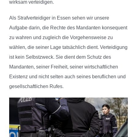
wirksam verteidigen.
Als Strafverteidiger in Essen sehen wir unsere
Aufgabe darin, die Rechte des Mandanten konsequent
zu wahren und zugleich die Vorgehensweise zu
wählen, die seiner Lage tatsächlich dient. Verteidigung
ist kein Selbstzweck. Sie dient dem Schutz des
Mandanten, seiner Freiheit, seiner wirtschaftlichen
Existenz und nicht selten auch seines beruflichen und
gesellschaftlichen Rufes.