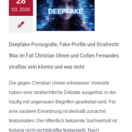
28
03, 2026
Deepfake-Pornografie, Fake-Profile und Strafrecht:
Was im Fall Christian Ulmen und Collien Fernandes
strafbar sein könnte und was nicht
Die gegen Christian Ulmen erhobenen Vorwürfe
haben eine strafrechtliche Debatte ausgelöst, in der
häufig mit ungenauen Begriffen gearbeitet wird. Für
eine saubere Einordnung ist deshalb zunächst
festzuhalten: Der öffentlich bekannte Sachverhalt ist
bislang nicht rechtskräftig festgestellt. Nach