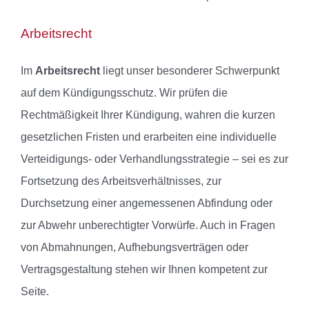
Arbeitsrecht
Im
Arbeitsrecht
liegt unser besonderer Schwerpunkt
auf dem Kündigungsschutz. Wir prüfen die
Rechtmäßigkeit Ihrer Kündigung, wahren die kurzen
gesetzlichen Fristen und erarbeiten eine individuelle
Verteidigungs- oder Verhandlungsstrategie – sei es zur
Fortsetzung des Arbeitsverhältnisses, zur
Durchsetzung einer angemessenen Abfindung oder
zur Abwehr unberechtigter Vorwürfe. Auch in Fragen
von Abmahnungen, Aufhebungsverträgen oder
Vertragsgestaltung stehen wir Ihnen kompetent zur
Seite.