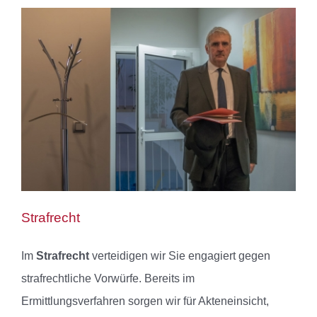
Strafrecht
Im
Strafrecht
verteidigen wir Sie engagiert gegen
strafrechtliche Vorwürfe. Bereits im
Ermittlungsverfahren sorgen wir für Akteneinsicht,