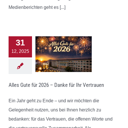
Medienberichten geht es
[...]
31
12, 2025
Alles Gute für 2026 – Danke für Ihr Vertrauen
Ein Jahr geht zu Ende – und wir möchten die
Gelegenheit nutzen, uns bei Ihnen herzlich zu
bedanken: für das Vertrauen, die offenen Worte und