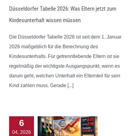
Düsseldorfer Tabelle 2026: Was Eltern jetzt zum
Kindesunterhalt wissen müssen
Die Düsseldorfer Tabelle 2026 ist seit dem 1. Januar
2026 maßgeblich für die Berechnung des
Kindesunterhalts. Für getrenntlebende Eltern ist sie
regelmäßig der wichtigste Ausgangspunkt, wenn es
darum geht, welchen Unterhalt ein Elternteil für sein
Kind zahlen muss. Gerade
[...]
6
04, 2026