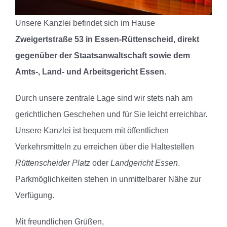
Unsere Kanzlei befindet sich im Hause
Zweigertstraße 53 in Essen-Rüttenscheid, direkt
gegenüber der Staatsanwaltschaft sowie dem
Amts-, Land- und Arbeitsgericht Essen
.
Durch unsere zentrale Lage sind wir stets nah am
gerichtlichen Geschehen und für Sie leicht erreichbar.
Unsere Kanzlei ist bequem mit öffentlichen
Verkehrsmitteln zu erreichen über die Haltestellen
Rüttenscheider Platz
oder
Landgericht Essen
.
Parkmöglichkeiten stehen in unmittelbarer Nähe zur
Verfügung.
Mit freundlichen Grüßen,