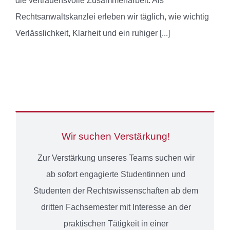
die vertrauensvolle Zusammenarbeit. Als
Rechtsanwaltskanzlei erleben wir täglich, wie wichtig
Verlässlichkeit, Klarheit und ein ruhiger
[...]
Wir suchen Verstärkung!
Zur Verstärkung unseres Teams suchen wir
ab sofort engagierte Studentinnen und
Studenten der Rechtswissenschaften ab dem
dritten Fachsemester mit Interesse an der
praktischen Tätigkeit in einer