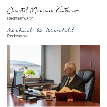
Rechtsanwältin
Rechtsanwalt