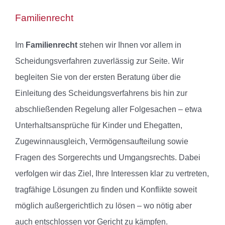
Familienrecht
Im
Familienrecht
stehen wir Ihnen vor allem in
Scheidungsverfahren zuverlässig zur Seite. Wir
begleiten Sie von der ersten Beratung über die
Einleitung des Scheidungsverfahrens bis hin zur
abschließenden Regelung aller Folgesachen – etwa
Unterhaltsansprüche für Kinder und Ehegatten,
Zugewinnausgleich, Vermögensaufteilung sowie
Fragen des Sorgerechts und Umgangsrechts. Dabei
verfolgen wir das Ziel, Ihre Interessen klar zu vertreten,
tragfähige Lösungen zu finden und Konflikte soweit
möglich außergerichtlich zu lösen – wo nötig aber
auch entschlossen vor Gericht zu kämpfen.