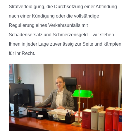
Strafverteidigung, die Durchsetzung einer Abfindung
nach einer Kündigung oder die vollständige
Regulierung eines Verkehrsunfalls mit
Schadensersatz und Schmerzensgeld – wir stehen
Ihnen in jeder Lage zuverlässig zur Seite und kämpfen
für Ihr Recht.