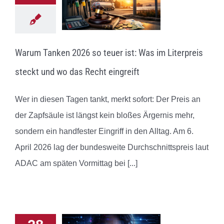
Warum Tanken 2026 so teuer ist: Was im Literpreis
steckt und wo das Recht eingreift
Wer in diesen Tagen tankt, merkt sofort: Der Preis an
der Zapfsäule ist längst kein bloßes Ärgernis mehr,
sondern ein handfester Eingriff in den Alltag. Am 6.
April 2026 lag der bundesweite Durchschnittspreis laut
ADAC am späten Vormittag bei
[...]