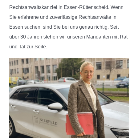
Rechtsanwaltskanzlei in Essen-Rüttenscheid.
Wenn
Sie erfahrene und zuverlässige Rechtsanwälte in
Essen suchen, sind Sie bei uns genau richtig. Seit
über 30 Jahren stehen wir unseren Mandanten mit Rat
und Tat zur Seite.