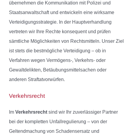
übernehmen die Kommunikation mit Polizei und
Staatsanwaltschaft und entwickeln eine wirksame
Verteidigungsstrategie. In der Hauptverhandlung
vertreten wir Ihre Rechte konsequent und prüfen
sämtliche Möglichkeiten von Rechtsmitteln. Unser Ziel
ist stets die bestmögliche Verteidigung – ob in
Verfahren wegen Vermögens-, Verkehrs- oder
Gewaltdelikten, Betäubungsmittelsachen oder
anderen Straftatvorwürfen.
Verkehrsrecht
Im
Verkehrsrecht
sind wir Ihr zuverlässiger Partner
bei der kompletten Unfallregulierung – von der
Geltendmachung von Schadensersatz und