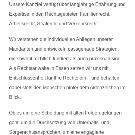
Unsere Kanzlei verfügt über langjährige Erfahrung und
Expertise in den Rechtsgebieten Familienrecht,
Arbeitsrecht, Strafrecht und Verkehrsrecht.
Wir verstehen die individuellen Anliegen unserer
Mandanten und entwickeln passgenaue Strategien,
die sowohl rechtlich fundiert als auch praxisnah sind.
Als Rechtsanwälte in Essen setzen wir uns mit
Entschlossenheit für Ihre Rechte ein – und behalten
dabei stets den Menschen hinter dem Aktenzeichen im
Blick.
Ob es um eine Scheidung mit allen Folgeregelungen
geht, um die Durchsetzung von Unterhalts- und
Sorgerechtsansprüchen, um eine engagierte