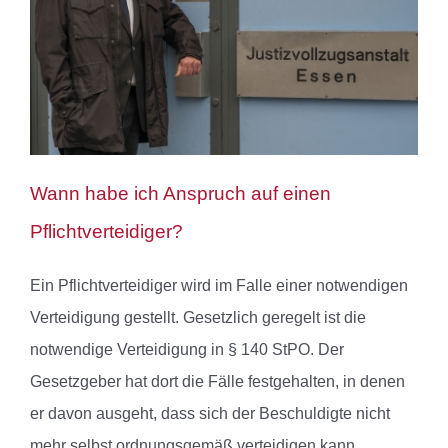
Wann habe ich Anspruch auf einen
Pflichtverteidiger?
Ein Pflichtverteidiger wird im Falle einer notwendigen
Verteidigung gestellt. Gesetzlich geregelt ist die
notwendige Verteidigung in § 140 StPO. Der
Gesetzgeber hat dort die Fälle festgehalten, in denen
er davon ausgeht, dass sich der Beschuldigte nicht
mehr selbst ordnungsgemäß verteidigen kann.