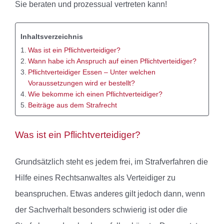
Sie beraten und prozessual vertreten kann!
Inhaltsverzeichnis
Was ist ein Pflichtverteidiger?
Wann habe ich Anspruch auf einen Pflichtverteidiger?
Pflichtverteidiger Essen – Unter welchen
Voraussetzungen wird er bestellt?
Wie bekomme ich einen Pflichtverteidiger?
Beiträge aus dem Strafrecht
Was ist ein Pflichtverteidiger?
Grundsätzlich steht es jedem frei, im Strafverfahren die
Hilfe eines Rechtsanwaltes als Verteidiger zu
beanspruchen. Etwas anderes gilt jedoch dann, wenn
der Sachverhalt besonders schwierig ist oder die