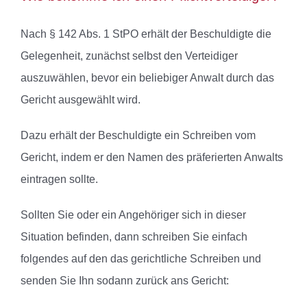
Nach § 142 Abs. 1 StPO erhält der Beschuldigte die
Gelegenheit, zunächst selbst den Verteidiger
auszuwählen, bevor ein beliebiger Anwalt durch das
Gericht ausgewählt wird.
Dazu erhält der Beschuldigte ein Schreiben vom
Gericht, indem er den Namen des präferierten Anwalts
eintragen sollte.
Sollten Sie oder ein Angehöriger sich in dieser
Situation befinden, dann schreiben Sie einfach
folgendes auf den das gerichtliche Schreiben und
senden Sie Ihn sodann zurück ans Gericht: