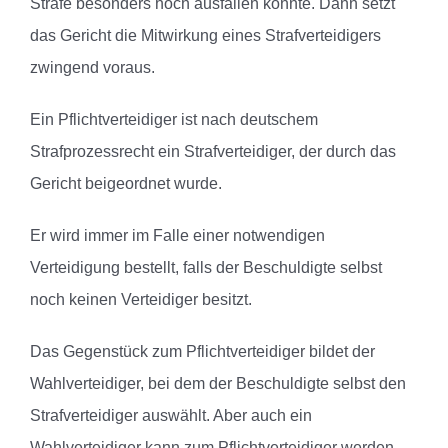
Strafe besonders hoch ausfallen könnte. Dann setzt
das Gericht die Mitwirkung eines Strafverteidigers
zwingend voraus.
Ein Pflichtverteidiger ist nach deutschem
Strafprozessrecht ein Strafverteidiger, der durch das
Gericht beigeordnet wurde.
Er wird immer im Falle einer notwendigen
Verteidigung bestellt, falls der Beschuldigte selbst
noch keinen Verteidiger besitzt.
Das Gegenstück zum Pflichtverteidiger bildet der
Wahlverteidiger, bei dem der Beschuldigte selbst den
Strafverteidiger auswählt. Aber auch ein
Wahlverteidiger kann zum Pflichtverteidiger werden,