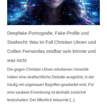
Deepfake-Pornografie, Fake-Profile und
Strafrecht: Was im Fall Christian Ulmen und
Collien Fernandes strafbar sein könnte und
was nicht
Die gegen Christian Ulmen erhobenen Vorwürfe
haben eine strafrechtliche Debatte ausgelöst, in der
häufig mit ungenauen Begriffen gearbeitet wird. Für
eine saubere Einordnung ist deshalb zunächst
festzuhalten: Der öffentlich bekannte
[...]