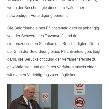
wenn der Beschuldigte diesen im Falle einer
notwendigen Verteidigung benennt.
Die Beiordnung eines Pflichtverteidigers ist abhängig
von der Schwere des Tatvorwurfs und der
strafprozessualen Situation des Beschuldigten. Denn
der Sinn der Beiordnung eines Pflichtverteidigers liegt
darin, die Berücksichtigung der Verfahrensrechte zu
gewährleisten und ein faires Verfahren mittels einer
wirksamen Verteidigung zu ermöglichen.