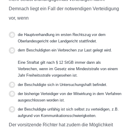
Demnach liegt ein Fall der notwendigen Verteidigung
vor, wenn
die Hauptverhandlung im ersten Rechtszug vor dem
Oberlandesgericht oder Landgericht stattfindet.
dem Beschuldigten ein Verbrechen zur Last gelegt wird.
Eine Straftat gilt nach § 12 StGB immer dann als
Verbrechen, wenn im Gesetz eine Mindeststrafe von einem
Jahr Freiheitsstrafe vorgesehen ist.
der Beschuldigte sich in Untersuchungshaft befindet.
der bisherige Verteidiger von der Mitwirkung in dem Verfahren
ausgeschlossen worden ist.
der Beschuldigte unfähig ist sich selbst zu verteidigen, z.B.
aufgrund von Kommunikationsschwierigkeiten.
Der vorsitzende Richter hat zudem die Möglichkeit