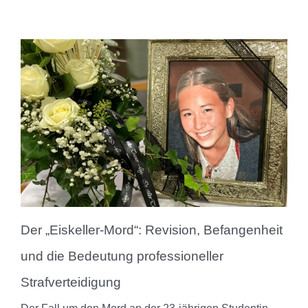
Der „Eiskeller-Mord“: Revision, Befangenheit
und die Bedeutung professioneller
Strafverteidigung