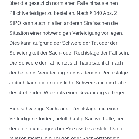
über die gesetzlich normierten Fälle hinaus einen
Pflichtverteidiger zu bestellen. Nach § 140 Abs. 2
StPO kann auch in allen anderen Strafsachen die
Situation einer notwendigen Verteidigung vorliegen.
Dies kann aufgrund der Schwere der Tat oder der
Schwierigkeit der Sach- oder Rechtslage der Fall sein.
Die Schwere der Tat richtet sich hauptsächlich nach
der bei einer Verurteilung zu erwartenden Rechtsfolge.
Jedoch kann die erforderliche Schwere auch im Falle
des drohenden Widerrufs einer Bewährung vorliegen.
Eine schwierige Sach- oder Rechtslage, die einen
Verteidiger erfordert, betrifft häufig Sachverhalte, bei
denen ein umfangreicher Prozess bevorsteht. Dann
müssen meist viele Zeugen oder Sachverständige