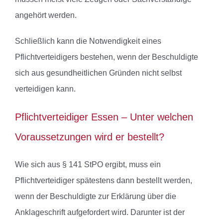
angehört werden.
Schließlich kann die Notwendigkeit eines
Pflichtverteidigers bestehen, wenn der Beschuldigte
sich aus gesundheitlichen Gründen nicht selbst
verteidigen kann.
Pflichtverteidiger Essen – Unter welchen
Voraussetzungen wird er bestellt?
Wie sich aus § 141 StPO ergibt, muss ein
Pflichtverteidiger spätestens dann bestellt werden,
wenn der Beschuldigte zur Erklärung über die
Anklageschrift aufgefordert wird. Darunter ist der