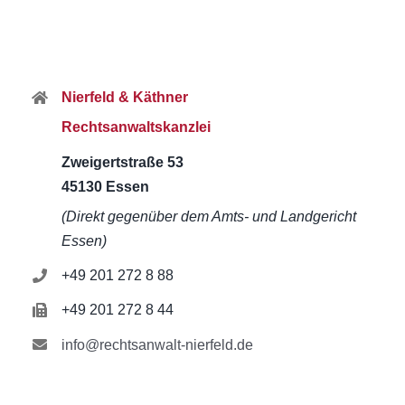
Nierfeld & Käthner
Rechtsanwaltskanzlei
Zweigertstraße 53
45130 Essen
(Direkt gegenüber dem Amts- und Landgericht
Essen)
+49 201 272 8 88
+49 201 272 8 44
info@rechtsanwalt-nierfeld.de