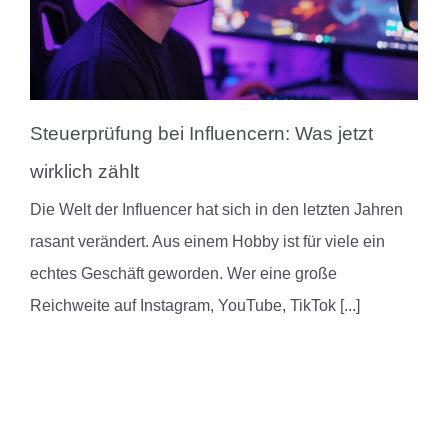
Steuerprüfung bei Influencern: Was jetzt
wirklich zählt
Die Welt der Influencer hat sich in den letzten Jahren
rasant verändert. Aus einem Hobby ist für viele ein
echtes Geschäft geworden. Wer eine große
Reichweite auf Instagram, YouTube, TikTok
[...]