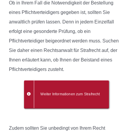
Ob in Ihrem Fall die Notwendigkeit der Bestellung
eines Pflichtverteidigers gegeben ist, sollten Sie
anwaltlich prüfen lassen. Denn in jedem Einzelfall
erfolgt eine gesonderte Prüfung, ob ein
Pflichtverteidiger beigeordnet werden muss. Suchen
Sie daher einen Rechtsanwalt für Strafrecht auf, der
Ihnen erläutert kann, ob Ihnen der Beistand eines
Pflichtverteidigers zusteht.
Weiter Informationen zum Strafrecht
Zudem sollten Sie unbedingt von Ihrem Recht