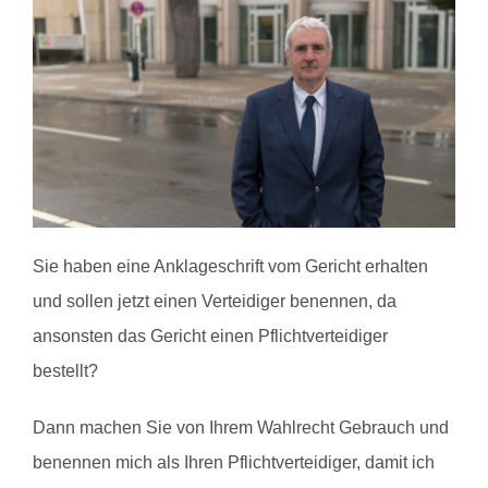
Sie haben eine Anklageschrift vom Gericht erhalten
und sollen jetzt einen Verteidiger benennen, da
ansonsten das Gericht einen Pflichtverteidiger
bestellt?
Dann machen Sie von Ihrem Wahlrecht Gebrauch und
benennen mich als Ihren Pflichtverteidiger, damit ich