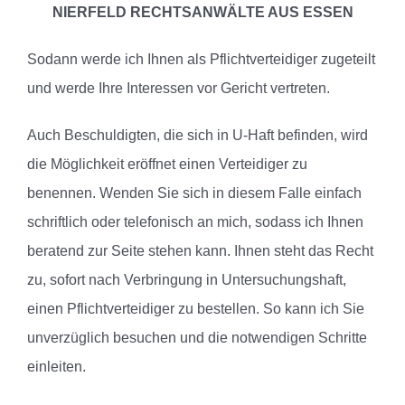
NIERFELD RECHTSANWÄLTE AUS ESSEN
Sodann werde ich Ihnen als Pflichtverteidiger zugeteilt
und werde Ihre Interessen vor Gericht vertreten.
Auch Beschuldigten, die sich in U-Haft befinden, wird
die Möglichkeit eröffnet einen Verteidiger zu
benennen. Wenden Sie sich in diesem Falle einfach
schriftlich oder telefonisch an mich, sodass ich Ihnen
beratend zur Seite stehen kann. Ihnen steht das Recht
zu, sofort nach Verbringung in Untersuchungshaft,
einen Pflichtverteidiger zu bestellen. So kann ich Sie
unverzüglich besuchen und die notwendigen Schritte
einleiten.