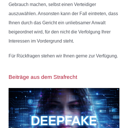
Gebrauch machen, selbst einen Verteidiger
auszuwählen. Ansonsten kann der Fall eintreten, dass
Ihnen durch das Gericht ein unliebsamer Anwalt
beigeordnet wird, für den nicht die Verfolgung Ihrer
Interessen im Vordergrund steht.
Für Rückfragen stehen wir Ihnen gerne zur Verfügung.
Beiträge aus dem Strafrecht