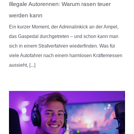
Illegale Autorennen: Warum rasen teuer
werden kann
Ein kurzer Moment, der Adrenalinkick an der Ampel,
das Gaspedal durchgetreten – und schon kann man
sich in einem Strafverfahren wiederfinden. Was für
viele Autofahrer nach einem harmlosen Kräftemessen
aussieht,
[...]