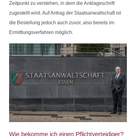
Zeitpunkt zu verstehen, in dem die Anklageschrift
zugestellt wird. Auf Antrag der Staatsanwaltschaft ist
die Bestellung jedoch auch zuvor, also bereits im
Ermittlungsverfahren möglich.
Wie bekomme ich einen Pflichtverteidiger?