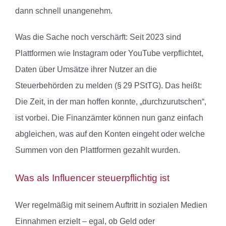
dann schnell unangenehm.
Was die Sache noch verschärft: Seit 2023 sind
Plattformen wie Instagram oder YouTube verpflichtet,
Daten über Umsätze ihrer Nutzer an die
Steuerbehörden zu melden (§ 29 PStTG). Das heißt:
Die Zeit, in der man hoffen konnte, „durchzurutschen“,
ist vorbei. Die Finanzämter können nun ganz einfach
abgleichen, was auf den Konten eingeht oder welche
Summen von den Plattformen gezahlt wurden.
Was als Influencer steuerpflichtig ist
Wer regelmäßig mit seinem Auftritt in sozialen Medien
Einnahmen erzielt – egal, ob Geld oder