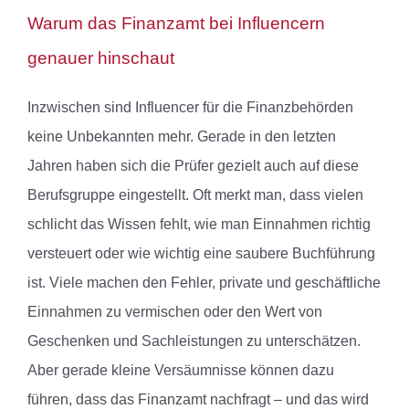
Warum das Finanzamt bei Influencern
genauer hinschaut
Inzwischen sind Influencer für die Finanzbehörden
keine Unbekannten mehr. Gerade in den letzten
Jahren haben sich die Prüfer gezielt auch auf diese
Berufsgruppe eingestellt. Oft merkt man, dass vielen
schlicht das Wissen fehlt, wie man Einnahmen richtig
versteuert oder wie wichtig eine saubere Buchführung
ist. Viele machen den Fehler, private und geschäftliche
Einnahmen zu vermischen oder den Wert von
Geschenken und Sachleistungen zu unterschätzen.
Aber gerade kleine Versäumnisse können dazu
führen, dass das Finanzamt nachfragt – und das wird