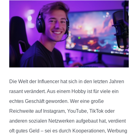
Zeige
grösseres
Bild
Die Welt der Influencer hat sich in den letzten Jahren
rasant verändert. Aus einem Hobby ist für viele ein
echtes Geschäft geworden. Wer eine große
Reichweite auf Instagram, YouTube, TikTok oder
anderen sozialen Netzwerken aufgebaut hat, verdient
oft gutes Geld – sei es durch Kooperationen, Werbung