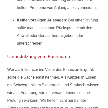
helfen, Probleme von Anfang an zu vermeiden.
Keine voreiligen Aussagen:
Bei einer Prüfung
sollte man nichts ohne Rücksprache mit dem
Anwalt oder Berater herausgeben oder
unterschreiben.
Unterstützung vom Fachmann
Wer als Influencer ins Visier des Finanzamts gerät,
sollte die Sache ernst nehmen. Als Kanzlei in Essen
mit Schwerpunkt im Steuerrecht und Strafrecht wissen
wir aus Erfahrung, wie nervenaufreibend so eine
Prüfung sein kann. Wir helfen nicht nur bei der