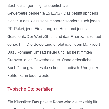
Sachleistungen –, gilt steuerlich als
Gewerbetreibender (§ 15 EStG). Das betrifft übrigens
nicht nur das klassische Honorar, sondern auch jedes
PR-Paket, jede Einladung ins Hotel und jedes
Geschenk. Der Wert zählt – und das Finanzamt schaut
genau hin. Die Bewertung erfolgt nach dem Marktwert.
Dazu kommen Umsatzsteuer und, ab bestimmten
Grenzen, auch Gewerbesteuer. Ohne ordentliche
Buchführung wird es da schnell chaotisch. Und jeder
Fehler kann teuer werden.
Typische Stolperfallen
Ein Klassiker: Das private Konto wird gleichzeitig für