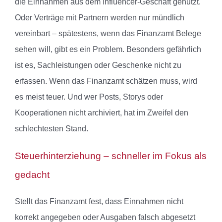
die Einnahmen aus dem Influencer-Geschäft genutzt.
Oder Verträge mit Partnern werden nur mündlich
vereinbart – spätestens, wenn das Finanzamt Belege
sehen will, gibt es ein Problem. Besonders gefährlich
ist es, Sachleistungen oder Geschenke nicht zu
erfassen. Wenn das Finanzamt schätzen muss, wird
es meist teuer. Und wer Posts, Storys oder
Kooperationen nicht archiviert, hat im Zweifel den
schlechtesten Stand.
Steuerhinterziehung – schneller im Fokus als
gedacht
Stellt das Finanzamt fest, dass Einnahmen nicht
korrekt angegeben oder Ausgaben falsch abgesetzt