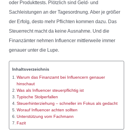
oder Produkttests. Plötzlich sind Geld- und
Sachleistungen an der Tagesordnung. Aber je größer
der Erfolg, desto mehr Pflichten kommen dazu. Das
Steuerrecht macht da keine Ausnahme. Und die
Finanzämter nehmen Influencer mittlerweile immer
genauer unter die Lupe.
Inhaltsverzeichnis
Warum das Finanzamt bei Influencern genauer
hinschaut
Was als Influencer steuerpflichtig ist
Typische Stolperfallen
Steuerhinterziehung – schneller im Fokus als gedacht
Worauf Influencer achten sollten
Unterstützung vom Fachmann
Fazit