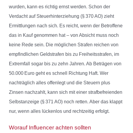
wurden, kann es richtig ernst werden. Schon der
Verdacht auf Steuerhinterziehung (§ 370 AO) zieht
Ermittlungen nach sich. Es reicht, wenn der Betroffene
das in Kauf genommen hat – von Absicht muss noch
keine Rede sein. Die möglichen Strafen reichen von
empfindlichen Geldstrafen bis zu Freiheitsstrafen, im
Extremfall sogar bis zu zehn Jahren. Ab Beträgen von
50.000 Euro geht es schnell Richtung Haft. Wer
nachträglich alles offenlegt und die Steuern plus
Zinsen nachzahlt, kann sich mit einer strafbefreienden
Selbstanzeige (§ 371 AO) noch retten. Aber das klappt
nur, wenn alles lückenlos und rechtzeitig erfolgt.
Worauf Influencer achten sollten