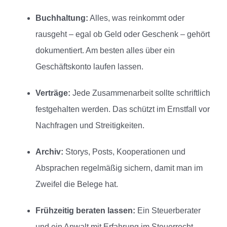
Buchhaltung:
Alles, was reinkommt oder
rausgeht – egal ob Geld oder Geschenk – gehört
dokumentiert. Am besten alles über ein
Geschäftskonto laufen lassen.
Verträge:
Jede Zusammenarbeit sollte schriftlich
festgehalten werden. Das schützt im Ernstfall vor
Nachfragen und Streitigkeiten.
Archiv:
Storys, Posts, Kooperationen und
Absprachen regelmäßig sichern, damit man im
Zweifel die Belege hat.
Frühzeitig beraten lassen:
Ein Steuerberater
und ein Anwalt mit Erfahrung im Steuerrecht