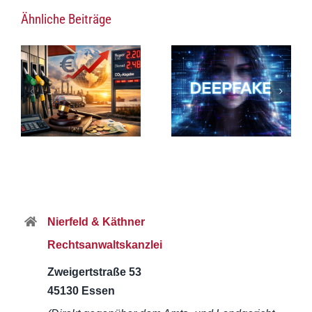
Ähnliche Beiträge
Nierfeld & Käthner
Rechtsanwaltskanzlei
Zweigertstraße 53
45130 Essen