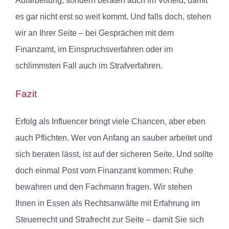
Aufarbeitung, sondern beraten auch im Vorfeld, damit
es gar nicht erst so weit kommt. Und falls doch, stehen
wir an Ihrer Seite – bei Gesprächen mit dem
Finanzamt, im Einspruchsverfahren oder im
schlimmsten Fall auch im Strafverfahren.
Fazit
Erfolg als Influencer bringt viele Chancen, aber eben
auch Pflichten. Wer von Anfang an sauber arbeitet und
sich beraten lässt, ist auf der sicheren Seite. Und sollte
doch einmal Post vom Finanzamt kommen: Ruhe
bewahren und den Fachmann fragen. Wir stehen
Ihnen in Essen als Rechtsanwälte mit Erfahrung im
Steuerrecht und Strafrecht zur Seite – damit Sie sich