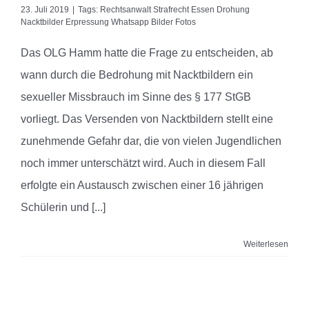
23. Juli 2019
|
Tags:
Rechtsanwalt Strafrecht Essen Drohung
Nacktbilder Erpressung Whatsapp Bilder Fotos
Das OLG Hamm hatte die Frage zu entscheiden, ab
wann durch die Bedrohung mit Nacktbildern ein
sexueller Missbrauch im Sinne des § 177 StGB
vorliegt. Das Versenden von Nacktbildern stellt eine
zunehmende Gefahr dar, die von vielen Jugendlichen
noch immer unterschätzt wird. Auch in diesem Fall
erfolgte ein Austausch zwischen einer 16 jährigen
Schülerin und
[...]
Weiterlesen